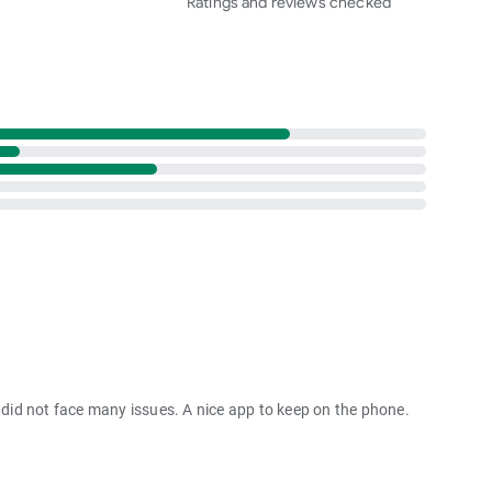
Ratings and reviews checked
I did not face many issues. A nice app to keep on the phone.