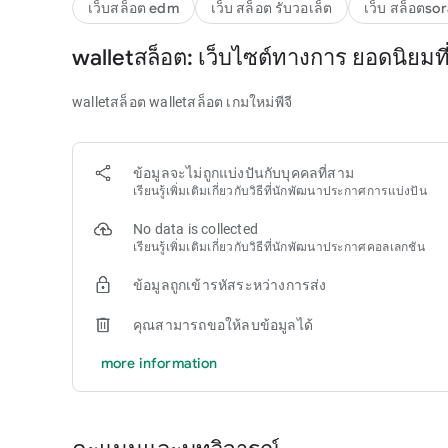
เว็บสล็อต edm
เว็บ สล็อต รับวอเล็ต
เว็บ สล็อตso
walletสล็อต: เว็บไซต์ทางการ ยอดนิยมท
walletสล็อต
walletสล็อต
เกมใหม่พีจี
ข้อมูลจะไม่ถูกแบ่งปันกับบุคคลที่สาม
เรียนรู้เพิ่มเติมเกี่ยวกับวิธีที่นักพัฒนาประกาศการแบ่งปัน
No data is collected
เรียนรู้เพิ่มเติมเกี่ยวกับวิธีที่นักพัฒนาประกาศคอลเลกชัน
ข้อมูลถูกเข้ารหัสระหว่างการส่ง
คุณสามารถขอให้ลบข้อมูลได้
more information