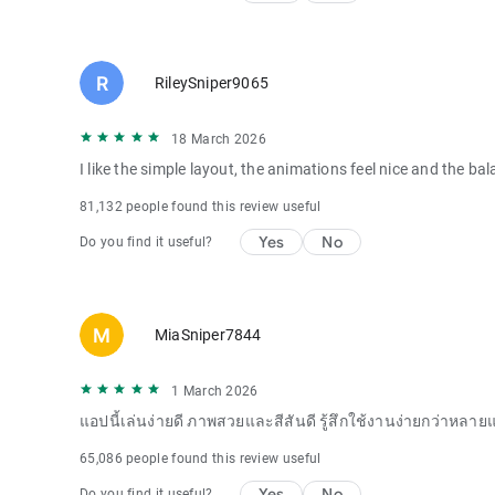
RileySniper9065
18 March 2026
I like the simple layout, the animations feel nice and the bal
81,132 people found this review useful
Yes
No
Do you find it useful?
MiaSniper7844
1 March 2026
แอปนี้เล่นง่ายดี ภาพสวยและสีสันดี รู้สึกใช้งานง่ายกว่าห
65,086 people found this review useful
Yes
No
Do you find it useful?