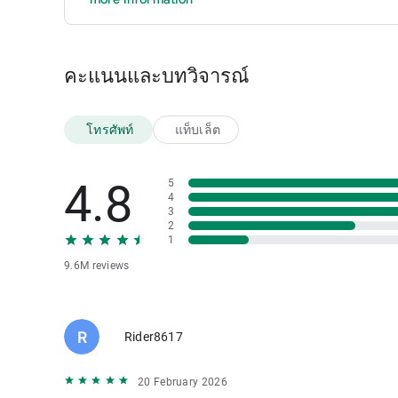
คะแนนและบทวิจารณ์
โทรศัพท์
แท็บเล็ต
4.8
5
4
3
2
1
9.6M reviews
Rider8617
20 February 2026