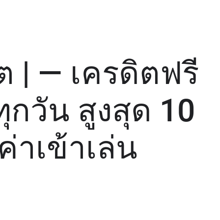
| — เครดิตฟรี
ทุกวัน สูงสุด 10
ค่าเข้าเล่น