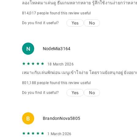
ลองโหลดมาเล่นดู ธีมเกมหลากหลาย รู้สึกใช้งานง่ายกว่าหลาย
814,017 people found this review useful
Yes
No
Do you find it useful?
NodeMia3164
18 March 2026
เหมาะกับเล่นพักผ่อน เมนูเข้าใจง่าย โดยรวมยังสนุกอยู่ ยังอยา
801,188 people found this review useful
Yes
No
Do you find it useful?
BrandonNova5805
1 March 2026