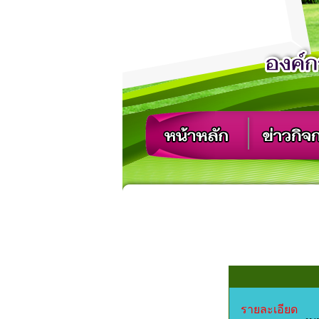
รายละเอียด