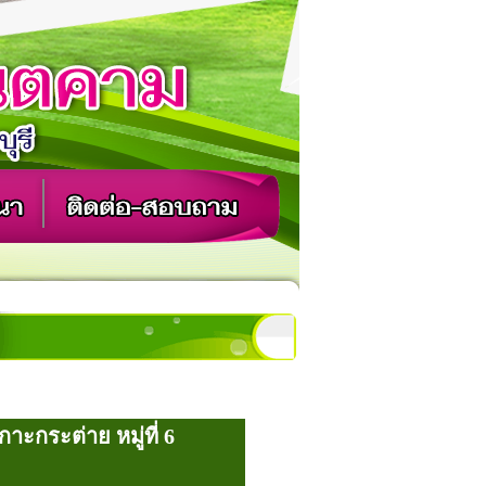
กระต่าย หมู่ที่ 6