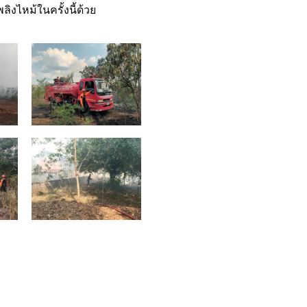
ิงไหม้ในครั้งนี้ด้วย