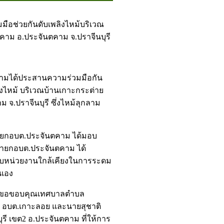
อช่วยกันดับเพลิงไหม้บริเวณ
นตคาม อ.ประจันตคาม จ.ปราจีนบุรี
ามได้ประสานความร่วมมือกัน
งไหม้ บริเวณบ้านเกาะกระต่าย
ม จ.ปราจีนบุรี ซึ่งไหม้ลุกลาม
 นายกอบต.ประจันตคาม ได้มอบ
นายกอบต.ประจันตคาม ได้
บหน่วยงานใกล้เคียงในการระดม
นเอง
ม ขอขอบคุณเทศบาลตำบล
 อบต.เกาะลอย และนายสุชาติ
ุรี เขต2 อ.ประจันตคาม ที่ให้การ