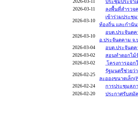
2026-03-11
ประชุมประจำเด
2026-03-11
ลงพื้นที่สำรวจ
เข้าร่วมประชุม
2026-03-10
ท้องถิ่น และกำนัน
อบต.ประจันตคา
2026-03-10
อ.ประจันตคาม จ.ป
2026-03-04
อบต.ประจันตคา
2026-03-02
สอนทำดอกไม้จั
2026-03-02
โครงการออกให้
รัฐมนตรีช่วยว
2026-02-25
ละอองขนาดเล็ก(P
2026-02-24
การประชุมสภา
2026-02-20
ประกาศรับสมัคร