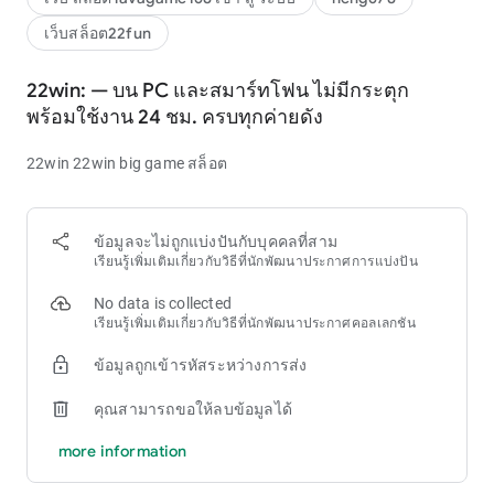
เว็บสล็อต22fun
22win: — บน PC และสมาร์ทโฟน ไม่มีกระตุก
พร้อมใช้งาน 24 ชม. ครบทุกค่ายดัง
22win
22win
big game สล็อต
ข้อมูลจะไม่ถูกแบ่งปันกับบุคคลที่สาม
เรียนรู้เพิ่มเติมเกี่ยวกับวิธีที่นักพัฒนาประกาศการแบ่งปัน
No data is collected
เรียนรู้เพิ่มเติมเกี่ยวกับวิธีที่นักพัฒนาประกาศคอลเลกชัน
ข้อมูลถูกเข้ารหัสระหว่างการส่ง
คุณสามารถขอให้ลบข้อมูลได้
more information