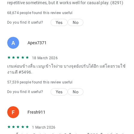
repetitive sometimes, but it works well for casual play. (8291)
68,674 people found this review useful
Yes
No
Do you find it useful?
Apex7371
18 March 2026
เกมค่อนข้างลื่น เมนูเข้าใจง่าย บางจุดยังปรับได้อีก แต่โดยรวมใช้
งานดี #5496.
57,539 people found this review useful
Yes
No
Do you find it useful?
Fresh911
1 March 2026