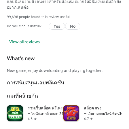
แอปนี้เล่นง่ายดี เล่นง่ายสำหรับมือใหม่ อยากให้มีธีมใหม่เพิ่มอีก ยัง
อยากเล่นต่อ
99,698 people found this review useful
Yes
No
Do you find it useful?
View all reviews
What's new
New game, enjoy downloading and playing together.
การสนับสนุนแอปพลิเคชัน
เกมที่คล้ายกัน
รวมเว็บสล็อต ฟรีเครดิต
สล็อต ตรง
— โบนัสแตกถี่ ตลอด 24 ชั่วโมง สูงสุดถึง 10 ล้านบาท เริ่มต้นเพียง 
— เว็บเกมออนไลน์ ที่คนไทยเลือ
4.5 ★
4.7 ★