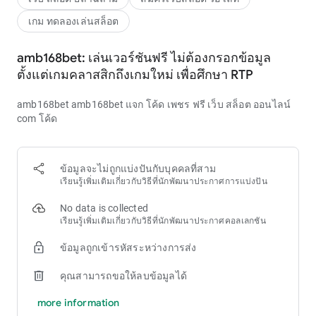
เกม ทดลองเล่นสล็อต
amb168bet: เล่นเวอร์ชันฟรี ไม่ต้องกรอกข้อมูล
ตั้งแต่เกมคลาสสิกถึงเกมใหม่ เพื่อศึกษา RTP
amb168bet
amb168bet
แจก โค้ด เพชร ฟรี เว็บ สล็อต ออนไลน์
com โค้ด
ข้อมูลจะไม่ถูกแบ่งปันกับบุคคลที่สาม
เรียนรู้เพิ่มเติมเกี่ยวกับวิธีที่นักพัฒนาประกาศการแบ่งปัน
No data is collected
เรียนรู้เพิ่มเติมเกี่ยวกับวิธีที่นักพัฒนาประกาศคอลเลกชัน
ข้อมูลถูกเข้ารหัสระหว่างการส่ง
คุณสามารถขอให้ลบข้อมูลได้
more information