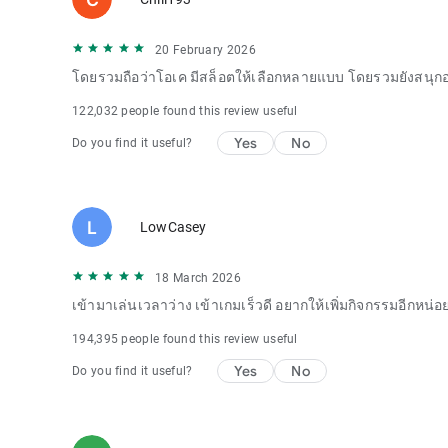
20 February 2026
โดยรวมถือว่าโอเค มีสล็อตให้เลือกหลายแบบ โดยรวมยังสนุกอยู่ 
122,032 people found this review useful
Yes
No
Do you find it useful?
LowCasey
18 March 2026
เข้ามาเล่นเวลาว่าง เข้าเกมเร็วดี อยากให้เพิ่มกิจกรรมอีกหน่
194,395 people found this review useful
Yes
No
Do you find it useful?