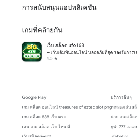
การสนับสนุนแอปพลิเคชัน
เกมที่คล้ายกัน
เว็บ สล็อต ufo168
— เว็บเดิมพันออนไลน์ ปลอดภัยที่สุด รองรับการเล
4.5 ★
Google Play
บริการอื่นๆ
เกม สล็อต ออนไลน์ treasures of aztec slot png
ทดลองเล่นสล็
เกม สล็อต 888 เว็บ ตรง
ค่าย เกมสล็อ
เล่น เกม สล็อต เว็บ ไหน ดี
ยูฟ่า777 วอเล
เว็บสล็อตlive22
ufabet rs