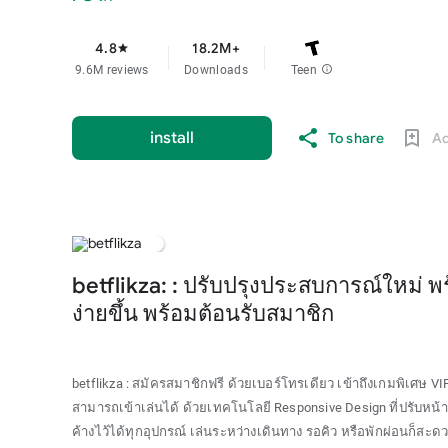
4.8
18.2M+
star
9.6M reviews
Downloads
Teen
info
install
To share
betflikza: : ปรับปรุงประสบการณ์ใหม่ พร้
ง่ายขึ้น พร้อมต้อนรับสมาชิก
betflikza
: สมัครสมาชิกฟรี ด้วยเบอร์โทรเดียว เข้าถึงเกมพิเศษ VIP
สามารถเข้าเล่นได้ ด้วยเทคโนโลยี Responsive Design ที่ปรับหน้าจ
ค้างไว้ได้ทุกอุปกรณ์ เล่นระหว่างเดินทาง รอคิว หรือพักผ่อนก็สะด