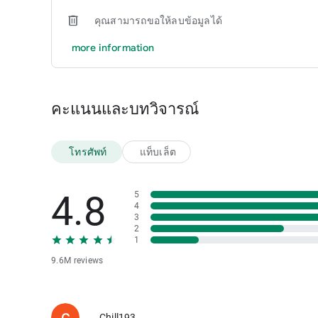
คุณสามารถขอให้ลบข้อมูลได้
more information
คะแนนและบทวิจารณ์
โทรศัพท์
แท็บเล็ต
4.8
5
4
3
2
1
9.6M reviews
Chill193