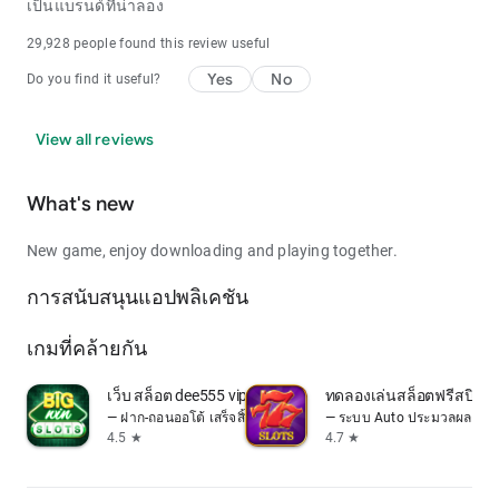
เป็นแบรนด์ที่น่าลอง
29,928 people found this review useful
Yes
No
Do you find it useful?
View all reviews
What's new
New game, enjoy downloading and playing together.
การสนับสนุนแอปพลิเคชัน
เกมที่คล้ายกัน
เว็บ สล็อต dee555 vip
ทดลองเล่นสล็อตฟรีสปินp
— ฝาก-ถอนออโต้ เสร็จสิ้นใน 30 วินาที รองรับทุกธนาคารไทย ไว้วา
— ระบบ Auto ประมวลผลทันที 
4.5 ★
4.7 ★