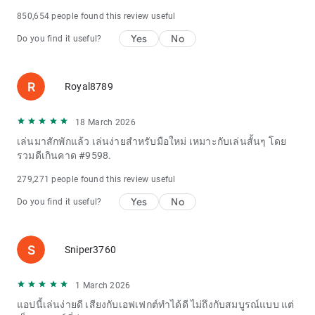
850,654 people found this review useful
Yes
No
Do you find it useful?
Royal8789
18 March 2026
เล่นมาสักพักแล้ว เล่นง่ายสำหรับมือใหม่ เหมาะกับเล่นสั้นๆ โดย
รวมดีเกินคาด #9598.
279,271 people found this review useful
Yes
No
Do you find it useful?
Sniper3760
1 March 2026
แอปนี้เล่นง่ายดี เสียงกับเอฟเฟกต์ทำได้ดี ไม่ถึงกับสมบูรณ์แบบ แต่