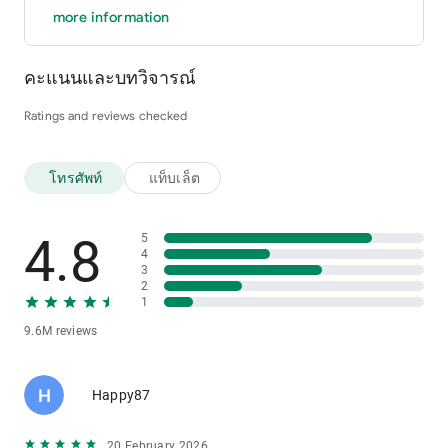
more information
คะแนนและบทวิจารณ์
Ratings and reviews checked
โทรศัพท์
แท็บเล็ต
4.8
5
4
3
2
1
9.6M reviews
Happy87
20 February 2026