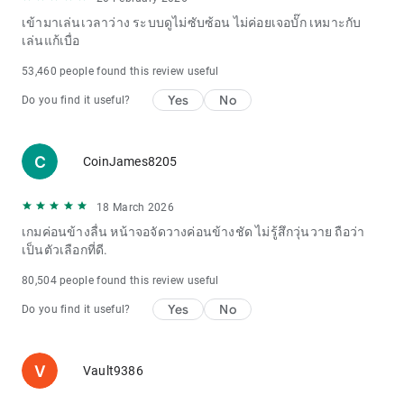
เข้ามาเล่นเวลาว่าง ระบบดูไม่ซับซ้อน ไม่ค่อยเจอบั๊ก เหมาะกับ
เล่นแก้เบื่อ
53,460 people found this review useful
Yes
No
Do you find it useful?
CoinJames8205
18 March 2026
เกมค่อนข้างลื่น หน้าจอจัดวางค่อนข้างชัด ไม่รู้สึกวุ่นวาย ถือว่า
เป็นตัวเลือกที่ดี.
80,504 people found this review useful
Yes
No
Do you find it useful?
Vault9386