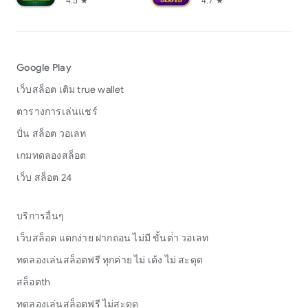
4.5 ★
4.7 ★
Google Play
เว็บสล็อต เติม true wallet
ตารางการเล่นแชร์
ปั่น สล็อต วอเลท
เกมทดลองสล็อต
เว็บ สล็อต 24
บริการอื่นๆ
เว็บสล็อต แตกง่าย ฝากถอน ไม่มี ขั้นต่ํา วอเลท
ทดลองเล่นสล็อตฟรี ทุกค่าย ไม่ เด้ง ไม่ สะดุด
สล็อตth
ทดลองเล่นสล็อตฟรี ไม่สะดุด