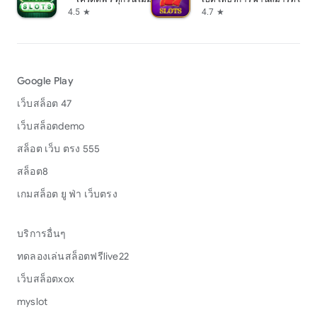
4.5 ★
4.7 ★
Google Play
เว็บสล็อต 47
เว็บสล็อตdemo
สล็อต เว็บ ตรง 555
สล็อต8
เกมสล็อต ยู ฟ่า เว็บตรง
บริการอื่นๆ
ทดลองเล่นสล็อตฟรีlive22
เว็บสล็อตxox
myslot