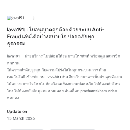
lava191: : ใบอนุญาตถูกต้อง ด้วยระบบ Anti-
Fraud เล่นได้อย่างสบายใจ ปลอดภัยทุก
ธุรกรรม
lava191
— ฝ่ายบริการ ไม่ปล่อยให้รอ ผ่านโทรศัพท์ พร้อมดูแลสมาชิก
ทุกท่าน
ให้ความสำคัญสูงสุด กับความโปร่งใสในทุกกระบวนการ ด้วย
เทคโนโลยีเข้ารหัส SSL 256-bit เช่นเดียวกับธนาคารชั้นนำ คุณจึงเล่น
ได้อย่างสบายใจโดยไม่ต้องกังวลเรื่องความปลอดภัย ไม่ต้องกลัวโดน
โกง ไม่ต้องกลัวข้อมูลหลุด ทดลองเล่นสล็อต prachantakham video
ทดลอง
Update on
15 March 2026