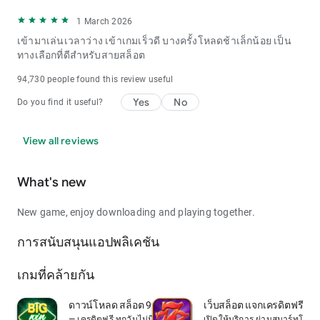
1 March 2026
เข้ามาเล่นเวลาว่าง เข้าเกมเร็วดี บางครั้งโหลดช้าเล็กน้อย เป็น
ทางเลือกที่ดีสำหรับสายสล็อต
94,730 people found this review useful
Yes
No
Do you find it useful?
View all reviews
What's new
New game, enjoy downloading and playing together.
การสนับสนุนแอปพลิเคชัน
เกมที่คล้ายกัน
ดาวน์โหลด สล็อต 99
เว็บสล็อต แจกเครดิตฟรี
— เครดิตฟรี ทุกวันไม่มีวันหยุด รับ Cashback รายเดือน รับง่ายใช้จร
เปิดให้บริการ ผ่านสมาร์ทโฟนท