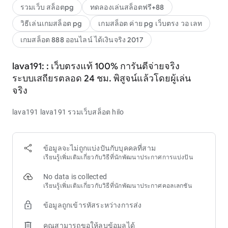
รวมเว็บ สล็อตpg
ทดลองเล่นสล็อตฟรี+88
วิธีเล่นเกมสล็อต pg
เกมสล็อต ค่าย pg เว็บตรง วอ เลท
เกมสล็อต 888 ออนไลน์ ได้เงินจริง 2017
lava191: : เว็บตรงแท้ 100% การันตีจ่ายจริง
ระบบเสถียรตลอด 24 ชม. พิสูจน์แล้วโดยผู้เล่น
จริง
lava191
lava191
รวมเว็บสล็อต hilo
ข้อมูลจะไม่ถูกแบ่งปันกับบุคคลที่สาม
เรียนรู้เพิ่มเติมเกี่ยวกับวิธีที่นักพัฒนาประกาศการแบ่งปัน
No data is collected
เรียนรู้เพิ่มเติมเกี่ยวกับวิธีที่นักพัฒนาประกาศคอลเลกชัน
ข้อมูลถูกเข้ารหัสระหว่างการส่ง
คุณสามารถขอให้ลบข้อมูลได้