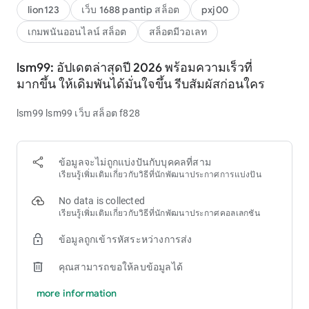
lion123
เว็บ 1688 pantip สล็อต
pxj00
เกมพนันออนไลน์ สล็อต
สล็อตมีวอเลท
lsm99: อัปเดตล่าสุดปี 2026 พร้อมความเร็วที่
มากขึ้น ให้เดิมพันได้มั่นใจขึ้น รีบสัมผัสก่อนใคร
lsm99
lsm99
เว็บ สล็อต f828
ข้อมูลจะไม่ถูกแบ่งปันกับบุคคลที่สาม
เรียนรู้เพิ่มเติมเกี่ยวกับวิธีที่นักพัฒนาประกาศการแบ่งปัน
No data is collected
เรียนรู้เพิ่มเติมเกี่ยวกับวิธีที่นักพัฒนาประกาศคอลเลกชัน
ข้อมูลถูกเข้ารหัสระหว่างการส่ง
คุณสามารถขอให้ลบข้อมูลได้
more information