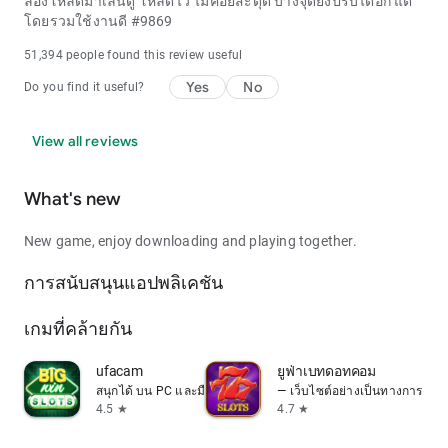
ลองโหลดมาเล่นดู โหลดไว ไม่ค่อยสะดุด บางจุดยังปรับได้อีก แต่
โดยรวมใช้งานดี #9869
51,394 people found this review useful
Yes
No
Do you find it useful?
View all reviews
What's new
New game, enjoy downloading and playing together.
การสนับสนุนแอปพลิเคชัน
เกมที่คล้ายกัน
ufacam
ยูฟ่าเบทดอทคอม
สนุกได้ บน PC และมือถือ พร้อมเสียงสมจริง เปิดประสบการณ์ใหม่วันน
— เว็บไซต์อย่างเป็นทางการ เสถี
4.5 ★
4.7 ★