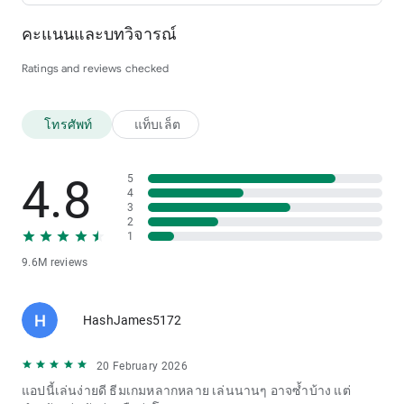
คะแนนและบทวิจารณ์
Ratings and reviews checked
โทรศัพท์
แท็บเล็ต
4.8
5
4
3
2
1
9.6M reviews
HashJames5172
20 February 2026
แอปนี้เล่นง่ายดี ธีมเกมหลากหลาย เล่นนานๆ อาจซ้ำบ้าง แต่