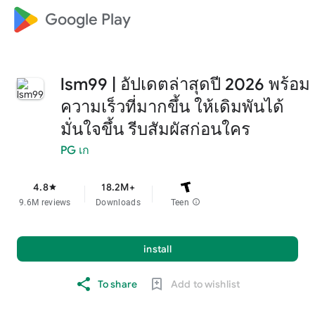
Google Play
lsm99 | อัปเดตล่าสุดปี 2026 พร้อม
ความเร็วที่มากขึ้น ให้เดิมพันได้
มั่นใจขึ้น รีบสัมผัสก่อนใคร
PG เก
4.8
18.2M+
star
9.6M reviews
Downloads
Teen
info
install
To share
Add to wishlist