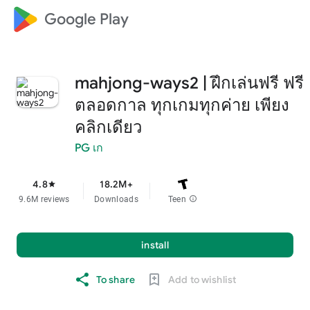
Google Play
mahjong-ways2 | ฝึกเล่นฟรี ฟรี
ตลอดกาล ทุกเกมทุกค่าย เพียง
คลิกเดียว
PG เก
4.8
18.2M+
star
9.6M reviews
Downloads
Teen
info
install
To share
Add to wishlist