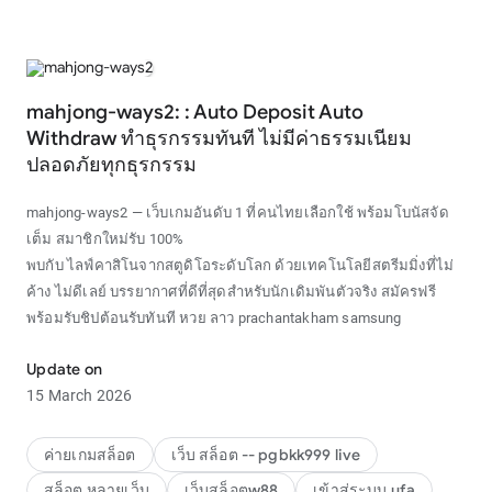
mahjong-ways2: : Auto Deposit Auto
Withdraw ทำธุรกรรมทันที ไม่มีค่าธรรมเนียม
ปลอดภัยทุกธุรกรรม
mahjong-ways2
— เว็บเกมอันดับ 1 ที่คนไทยเลือกใช้ พร้อมโบนัสจัด
เต็ม สมาชิกใหม่รับ 100%
พบกับ ไลฟ์คาสิโนจากสตูดิโอระดับโลก ด้วยเทคโนโลยีสตรีมมิ่งที่ไม่
ค้าง ไม่ดีเลย์ บรรยากาศที่ดีที่สุดสำหรับนักเดิมพันตัวจริง สมัครฟรี
พร้อมรับชิปต้อนรับทันที หวย ลาว prachantakham samsung
Update on
15 March 2026
ค่ายเกมสล็อต
เว็บ สล็อต -- pgbkk999 live
สล็อต หลายเว็บ
เว็บสล็อตw88
เข้าสู่ระบบ ufa