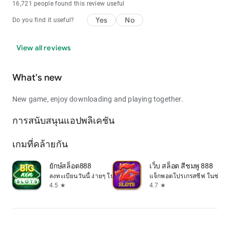
16,721 people found this review useful
Yes
No
Do you find it useful?
View all reviews
What's new
New game, enjoy downloading and playing together.
การสนับสนุนแอปพลิเคชัน
เกมที่คล้ายกัน
ยักษ์สล็อต888
เว็บ สล็อต สีชมพู 888
ลงทะเบียนวันนี้ ง่ายๆ ใน 1 นาที ได้รับส่วนลดพิเศษ คว้าโอกาสก่อน
แจ็กพอตโปรเกรสซีฟ ในช่วงเ
4.5 ★
4.7 ★