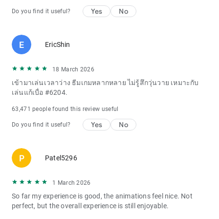
Yes
No
Do you find it useful?
EricShin
18 March 2026
เข้ามาเล่นเวลาว่าง ธีมเกมหลากหลาย ไม่รู้สึกวุ่นวาย เหมาะกับ
เล่นแก้เบื่อ #6204.
63,471 people found this review useful
Yes
No
Do you find it useful?
Patel5296
1 March 2026
So far my experience is good, the animations feel nice. Not
perfect, but the overall experience is still enjoyable.