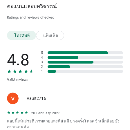
คะแนนและบทวิจารณ์
Ratings and reviews checked
โทรศัพท์
แท็บเล็ต
4.8
5
4
3
2
1
9.6M reviews
Vault2716
20 February 2026
แอปนี้เล่นง่ายดี ภาพสวยและสีสันดี บางครั้งโหลดช้าเล็กน้อย ยัง
อยากเล่นต่อ