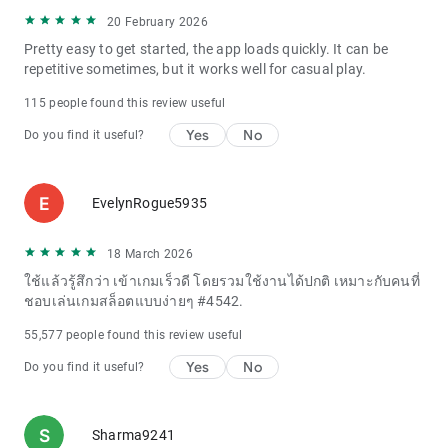
20 February 2026
Pretty easy to get started, the app loads quickly. It can be
repetitive sometimes, but it works well for casual play.
115 people found this review useful
Yes
No
Do you find it useful?
EvelynRogue5935
18 March 2026
ใช้แล้วรู้สึกว่า เข้าเกมเร็วดี โดยรวมใช้งานได้ปกติ เหมาะกับคนที่
ชอบเล่นเกมสล็อตแบบง่ายๆ #4542.
55,577 people found this review useful
Yes
No
Do you find it useful?
Sharma9241