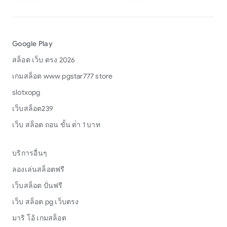
Google Play
สล็อต เว็บ ตรง 2026
เกมสล็อต www pgstar777 store
slotxopg
เว็บสล็อต239
เว็บ สล็อต ถอน ขั้น ต่ํา 1 บาท
บริการอื่นๆ
ลองเล่นสล็อตฟรี
เว็บสล็อต ปั่นฟรี
เว็บ สล็อต pg เว็บตรง
มาริ โอ้ เกมสล็อต