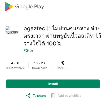
Google Play
pgaztec | : ไม่ผ่านคนกลาง จ่าย
ตรงเวลา ผ่านทรูมันนี่วอลเล็ท ไว้
วางใจได้ 100%
PG เก
4.8
18.2M+
star
9.6M reviews
Downloads
Teen
info
install
To share
Add to wishlist