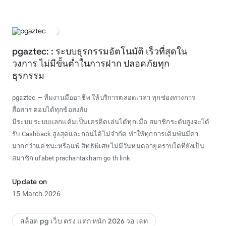
pgaztec: : ระบบธุรกรรมอัตโนมัติ เร็วที่สุดใน
วงการ ไม่มีขั้นต่ำในการฝาก ปลอดภัยทุก
ธุรกรรม
pgaztec
— ทีมงานมืออาชีพ ให้บริการตลอดเวลา ทุกช่องทางการ
สื่อสาร ตอบได้ทุกข้อสงสัย
มีระบบ ระบบแลกแต้มเป็นเครดิตเล่นได้ทุกเมื่อ สมาชิกระดับสูงจะได้
รับ Cashback สูงสุดและถอนได้ไม่จำกัด ทำให้ทุกการเดิมพันมีค่า
มากกว่าแค่ชนะหรือแพ้ สิทธิพิเศษไม่มีวันหมดอายุตราบใดที่ยังเป็น
สมาชิก ufabet prachantakham go th link
Update on
15 March 2026
สล็อต pg เว็บ ตรง แตก หนัก 2026 วอ เลท