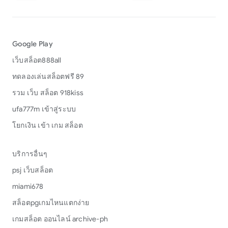
Google Play
เว็บสล็อต888all
ทดลองเล่นสล็อตฟรี 89
รวม เว็บ สล็อต 918kiss
ufa777m เข้าสู่ระบบ
โยกเงิน เข้า เกม สล็อต
บริการอื่นๆ
psj เว็บสล็อต
miami678
สล็อตpgเกมไหนแตกง่าย
เกมสล็อต ออนไลน์ archive-ph