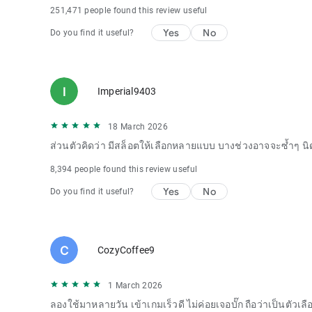
251,471 people found this review useful
Yes
No
Do you find it useful?
Imperial9403
18 March 2026
ส่วนตัวคิดว่า มีสล็อตให้เลือกหลายแบบ บางช่วงอาจจะซ้ำๆ นิดห
8,394 people found this review useful
Yes
No
Do you find it useful?
CozyCoffee9
1 March 2026
ลองใช้มาหลายวัน เข้าเกมเร็วดี ไม่ค่อยเจอบั๊ก ถือว่าเป็นตัวเลื