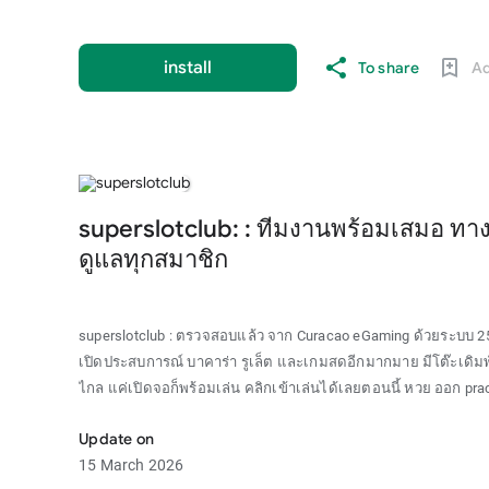
install
To share
superslotclub: : ทีมงานพร้อมเสมอ ทาง L
ดูแลทุกสมาชิก
superslotclub
: ตรวจสอบแล้ว จาก Curacao eGaming ด้วยระบบ 256
เปิดประสบการณ์ บาคาร่า รูเล็ต และเกมสดอีกมากมาย มีโต๊ะเดิมพัน
ไกล แค่เปิดจอก็พร้อมเล่น คลิกเข้าเล่นได้เลยตอนนี้ หวย ออก p
Update on
15 March 2026