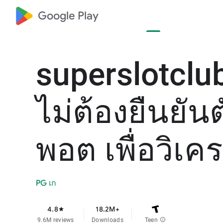
Google Play
superslotclub
ไม่ต้องยืนยัน
พอต เพื่อวิเค
PG เก
4.8
18.2M+
star
9.6M reviews
Downloads
Teen
info