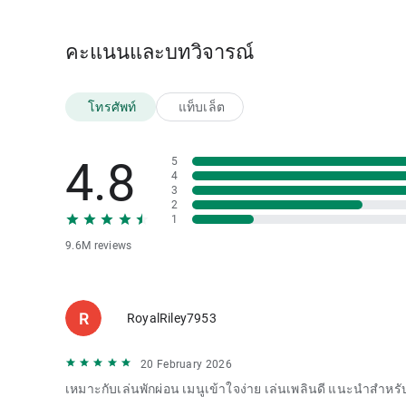
คะแนนและบทวิจารณ์
โทรศัพท์
แท็บเล็ต
4.8
5
4
3
2
1
9.6M reviews
RoyalRiley7953
20 February 2026
เหมาะกับเล่นพักผ่อน เมนูเข้าใจง่าย เล่นเพลินดี แนะนำสำหร