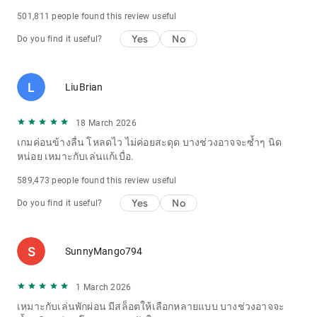
501,811 people found this review useful
Yes
No
Do you find it useful?
LiuBrian
18 March 2026
เกมค่อนข้างลื่น โหลดไว ไม่ค่อยสะดุด บางช่วงอาจจะซ้ำๆ นิด
หน่อย เหมาะกับเล่นแก้เบื่อ.
589,473 people found this review useful
Yes
No
Do you find it useful?
SunnyMango794
1 March 2026
เหมาะกับเล่นพักผ่อน มีสล็อตให้เลือกหลายแบบ บางช่วงอาจจะ