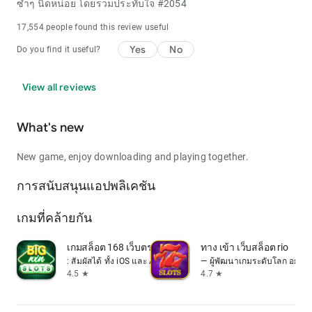
ซ้ำๆ นิดหน่อย โดยรวมประทับใจ #2054
17,554 people found this review useful
Yes
No
Do you find it useful?
View all reviews
What's new
New game, enjoy downloading and playing together.
การสนับสนุนแอปพลิเคชัน
เกมที่คล้ายกัน
เกมสล็อต 168 เว็บตรง
ทาง เข้า เว็บสล็อต rio
: สัมผัสได้ ทั้ง iOS และ Android ด้วยระบบที่เสถียร เริ่มต้นได้ในไม่กี่ว
— ผู้พัฒนาเกมระดับโลก อย่าง P
4.5 ★
4.7 ★