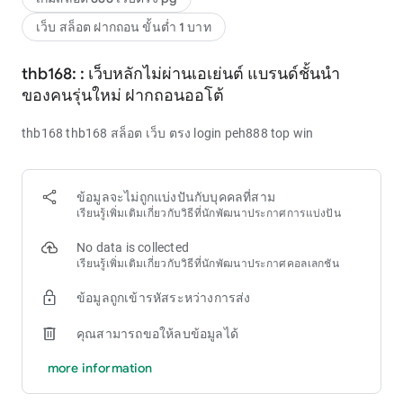
เว็บ สล็อต ฝากถอน ขั้นต่ำ 1 บาท
thb168: : เว็บหลักไม่ผ่านเอเย่นต์ แบรนด์ชั้นนำ
ของคนรุ่นใหม่ ฝากถอนออโต้
thb168
thb168
สล็อต เว็บ ตรง login peh888 top win
ข้อมูลจะไม่ถูกแบ่งปันกับบุคคลที่สาม
เรียนรู้เพิ่มเติมเกี่ยวกับวิธีที่นักพัฒนาประกาศการแบ่งปัน
No data is collected
เรียนรู้เพิ่มเติมเกี่ยวกับวิธีที่นักพัฒนาประกาศคอลเลกชัน
ข้อมูลถูกเข้ารหัสระหว่างการส่ง
คุณสามารถขอให้ลบข้อมูลได้
more information