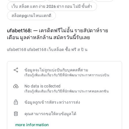
เว็บ สล็อต แตก ง่าย 2026 ฝาก ถอน ไม่มี ขั้นต่ำ
สล็อตpgเกมไหนแตกดี
ufabet168: — เครดิตฟรีไม่อั้น รายสัปดาห์ราย
เดือน มูลค่าหลักล้าน สมัครวันนี้รับเลย
ufabet168
ufabet168
เว็บสล็อต ซื้อ ฟรี ส ปิ น
ข้อมูลจะไม่ถูกแบ่งปันกับบุคคลที่สาม
เรียนรู้เพิ่มเติมเกี่ยวกับวิธีที่นักพัฒนาประกาศการแบ่งปัน
No data is collected
เรียนรู้เพิ่มเติมเกี่ยวกับวิธีที่นักพัฒนาประกาศคอลเลกชัน
ข้อมูลถูกเข้ารหัสระหว่างการส่ง
คุณสามารถขอให้ลบข้อมูลได้
more information