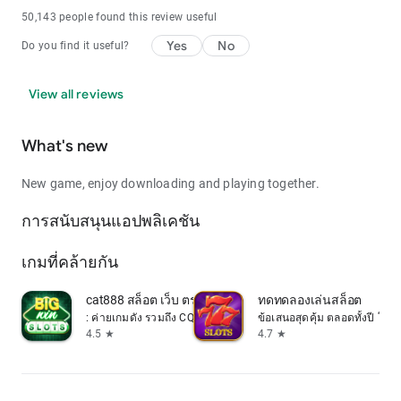
50,143 people found this review useful
Yes
No
Do you find it useful?
View all reviews
What's new
New game, enjoy downloading and playing together.
การสนับสนุนแอปพลิเคชัน
เกมที่คล้ายกัน
cat888 สล็อต เว็บ ตรง
ทดทดลองเล่นสล็อต
: ค่ายเกมดัง รวมถึง CQ9 พร้อมให้เล่นครบทุกค่าย เล่นฟรีได้ทันที
ข้อเสนอสุดคุ้ม ตลอดทั้งปี โป
4.5 ★
4.7 ★