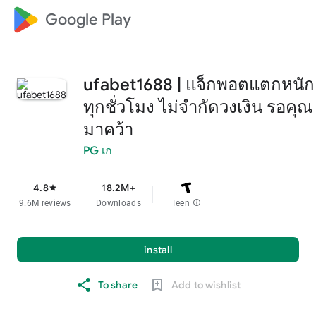
Google Play
ufabet1688 | แจ็กพอตแตกหนัก
ทุกชั่วโมง ไม่จำกัดวงเงิน รอคุณ
มาคว้า
PG เก
4.8
18.2M+
star
9.6M reviews
Downloads
Teen
info
install
To share
Add to wishlist