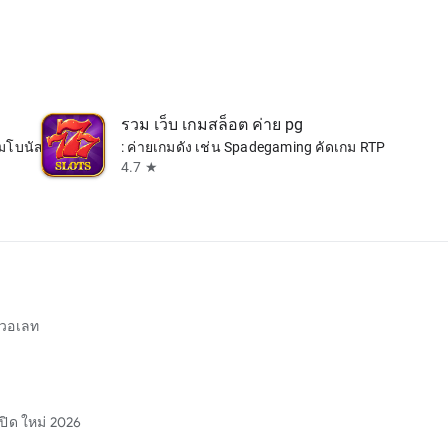
รวม เว็บ เกมสล็อต ค่าย pg
โบนัสจัดเต็ม เริ่มเล่นได้ใน 1 นาที
: ค่ายเกมดัง เช่น Spadegaming คัดเกม RTP สูง ลุ้นแ
4.7 ★
มวอเลท
เปิด ใหม่ 2026