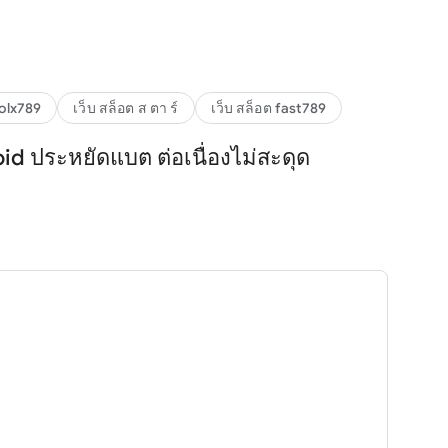
olx789
เว็บ สล็อต ส ตา ร์
เว็บ สล็อต fast789
oid ประหยัดแบต ต่อเนื่องไม่สะดุด