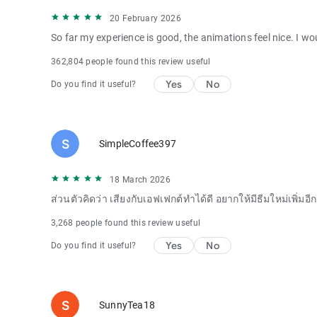
20 February 2026
So far my experience is good, the animations feel nice. I wo
362,804 people found this review useful
Yes
No
Do you find it useful?
SimpleCoffee397
18 March 2026
ส่วนตัวคิดว่า เสียงกับเอฟเฟกต์ทำได้ดี อยากให้มีธีมใหม่เพิ่ม
3,268 people found this review useful
Yes
No
Do you find it useful?
SunnyTea18