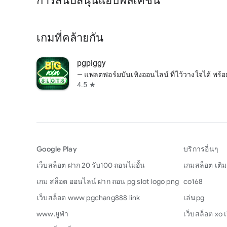
การสนับสนุนแอปพลิเคชัน
เกมที่คล้ายกัน
pgpiggy
— แพลตฟอร์มบันเทิงออนไลน์ ที่ไว้วางใจได้ พร้อม
4.5 ★
Google Play
บริการอื่นๆ
เว็บสล็อต ฝาก 20 รับ100 ถอนไม่อั้น
เกมสล็อต เติ
เกม สล็อต ออนไลน์ ฝาก ถอน pg slot logo png
co168
เว็บสล็อต www pgchang888 link
เล่นpg
www.ยูฟ่า
เว็บสล็อต xo 