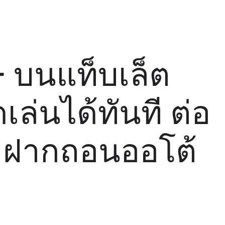
 บนแท็บเล็ต
เล่นได้ทันที ต่อ
ุด ฝากถอนออโต้