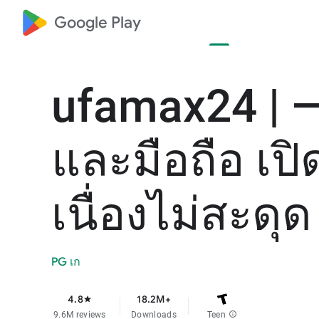
Google Play
ufamax24 | —
และมือถือ เปิด
เนื่องไม่สะด
PG เก
4.8
18.2M+
star
9.6M reviews
Downloads
Teen
info