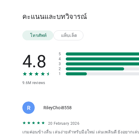
คะแนนและบทวิจารณ์
โทรศัพท์
แท็บเล็ต
4.8
5
4
3
2
1
9.6M reviews
RileyChoi8558
20 February 2026
เกมค่อนข้างลื่น เล่นง่ายสำหรับมือใหม่ เล่นเพลินดี ยังอยากเล่