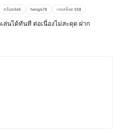
สล็อต365
heng678
เกมสล็อต 558
่นได้ทันที ต่อเนื่องไม่สะดุด ฝาก