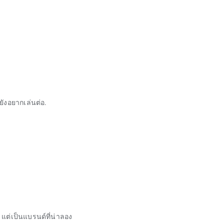
ังอยากเล่นต่อ.
แต่เป็นแบรนด์ที่น่าลอง