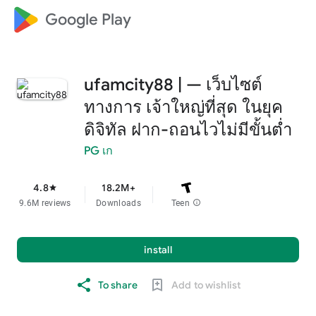
Google Play
ufamcity88 | — เว็บไซต์
ทางการ เจ้าใหญ่ที่สุด ในยุค
ดิจิทัล ฝาก-ถอนไวไม่มีขั้นต่ำ
PG เก
4.8
18.2M+
star
9.6M reviews
Downloads
Teen
info
install
To share
Add to wishlist