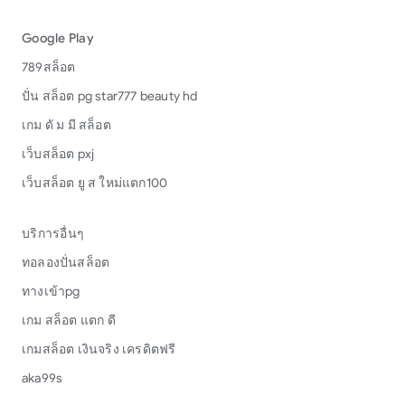
Google Play
789สล็อต
ปั่น สล็อต pg star777 beauty hd
เกม ดั ม มี สล็อต
เว็บสล็อต pxj
เว็บสล็อต ยู ส ใหม่แตก100
บริการอื่นๆ
ทอลองปั่นสล็อต
ทางเข้าpg
เกม สล็อต แตก ดี
เกมสล็อต เงินจริง เครดิตฟรี
aka99s