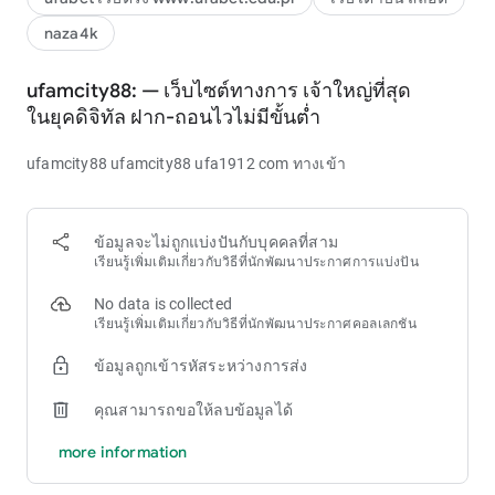
naza4k
ufamcity88: — เว็บไซต์ทางการ เจ้าใหญ่ที่สุด
ในยุคดิจิทัล ฝาก-ถอนไวไม่มีขั้นต่ำ
ufamcity88
ufamcity88
ufa1912 com ทางเข้า
ข้อมูลจะไม่ถูกแบ่งปันกับบุคคลที่สาม
เรียนรู้เพิ่มเติมเกี่ยวกับวิธีที่นักพัฒนาประกาศการแบ่งปัน
No data is collected
เรียนรู้เพิ่มเติมเกี่ยวกับวิธีที่นักพัฒนาประกาศคอลเลกชัน
ข้อมูลถูกเข้ารหัสระหว่างการส่ง
คุณสามารถขอให้ลบข้อมูลได้
more information