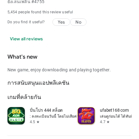
ยังเล่นเพลิน #4755
5,454 people found this review useful
Yes
No
Do you find it useful?
View all reviews
What's new
New game, enjoy downloading and playing together.
การสนับสนุนแอปพลิเคชัน
เกมที่คล้ายกัน
ปั่นโปร 444 สล็อต
ufabet168 com
: ลงทะเบียนวันนี้ โดยไม่เสียค่าใช้จ่าย รับ Cashback ครั้งแรก รีบ
เล่นดูก่อนได้ ได้ทันทีไ
4.5 ★
4.7 ★