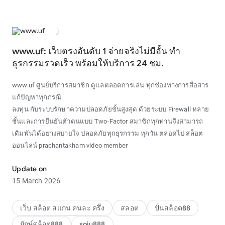
www.uf: เว็บตรงอันดับ 1 จ่ายจริงไม่มีอั้น ทำ
ธุรกรรมรวดเร็ว พร้อมให้บริการ 24 ชม.
www.uf
ศูนย์บริการสมาชิก ดูแลตลอดการเล่น ทุกช่องทางการสื่อสาร
แก้ปัญหาทุกกรณี
ลงทุน กับระบบรักษาความปลอดภัยขั้นสูงสุด ด้วยระบบ Firewall หลาย
ชั้นและการยืนยันตัวตนแบบ Two-Factor สมาชิกทุกท่านจึงสามารถ
เดิมพันได้อย่างสบายใจ ปลอดภัยทุกธุรกรรม ทุกวัน ตลอดไป สล็อต
ออนไลน์ prachantakham video member
Update on
15 March 2026
เว็บ สล็อต สแกน คนละ ครึ่ง
สลอต
ปั่นสล็อต88
ยักษ์สล็อต888
soju888