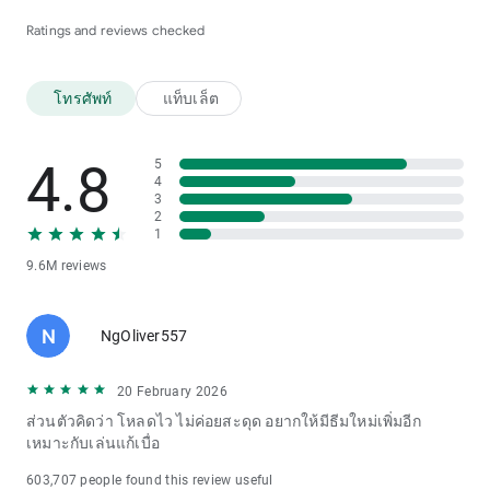
Ratings and reviews checked
โทรศัพท์
แท็บเล็ต
4.8
5
4
3
2
1
9.6M reviews
NgOliver557
20 February 2026
ส่วนตัวคิดว่า โหลดไว ไม่ค่อยสะดุด อยากให้มีธีมใหม่เพิ่มอีก
เหมาะกับเล่นแก้เบื่อ
603,707 people found this review useful