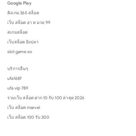
Google Play
คิงเกม 365 สล็อต
เว็บ สล็อต อา ห มวย 99
สเกมสล็อต
เว็บสล็อต ยิงปลา
slot game xo
บริการอื่นๆ
ufa168f
ufa vip 789
รวมเว็บ สล็อต ฝาก 10 รับ 100 ล่าสุด 2026
เว็บ สล็อต marvel
เว็บ สล็อต 100 รับ 300