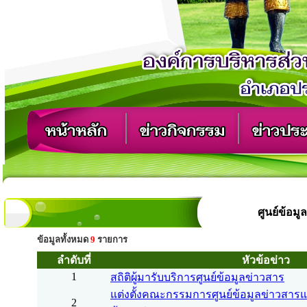
ศูนย์ข้อม
ข้อมูลทั้งหมด
9
รายการ
ลำดับที่
หัวข้อข่าว
1
สถิติผู้มารับบริการศูนย์ข้อมูลข่าวสาร
แต่งตั้งคณะกรรมการศูนย์ข้อมูลข่าวสารแล
2