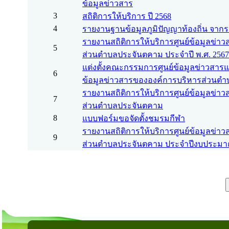
ข้อมูลข่าวสาร
3
สถิติการให้บริการ ปี 2568
4
รายงานฐานข้อมูลภูมิปัญญาท้องถิ่น จาก
รายงานสถิติการให้บริการศูนย์ข้อมูลข่า
5
ส่วนตำบลประจันตคาม ประจำปี พ.ศ. 2567
แต่งตั้งคณะกรรมการศูนย์ข้อมูลข่าวสารแล
6
ข้อมูลข่าวสารขององค์การบริหารส่วนต
รายงานสถิติการให้บริการศูนย์ข้อมูลข่า
7
ส่วนตำบลประจันตคาม
8
แบบฟอร์มขอจัดตั้งชมรมกีฬา
รายงานสถิติการให้บริการศูนย์ข้อมูลข่า
9
ส่วนตำบลประจันตคาม ประจำปีงบประมาณ 