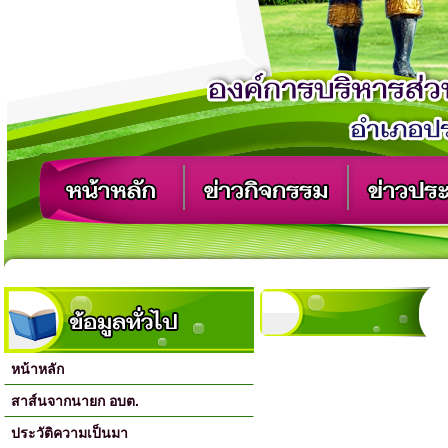
หน้าหลัก
สาส์นจากนายก อบต.
ประวัติความเป็นมา