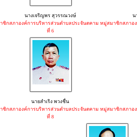
นางเจริญพร สุวรรณวงษ์
น
าชิกสภาองค์การบริหารส่วนตำบลประจันตคาม หมู่
สมาชิกสภาองค
ที่ 6
นายสำเริง พวงชื่น
าชิกสภาองค์การบริหารส่วนตำบลประจันตคาม หมู่
สมาชิกสภาองค
ที่ 8