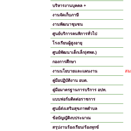
บริหารงานบุคคล +
งานจัดเก็บภาษี
งานพัฒนาชุมชน
ศูนย์บริการคนพิการทั่วไป
โรงเรียนผู้สูงอายุ
ศูนย์พัฒนาเด็กเล็ก(ศพด.)
กองการศึกษา
สม
งานนโยบายและแผนงาน
คู่มือปฏิบัติงาน อบต.
คู่มือมาตรฐานการบริการ อปท.
แบบฟอร์มติดต่อราชการ
ศูนย์ส่งเสริมสุขภาพตำบล
ข้อบัญญัติงบประมาณ
สรุปงานร้องเรียน/ร้องทุกข์