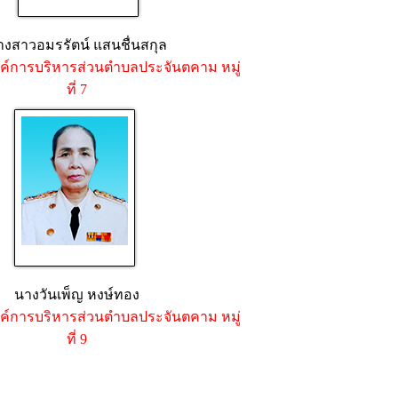
างสาวอมรรัตน์ แสนชื่นสกุล
์การบริหารส่วนตำบลประจันตคาม หมู่
ที่ 7
นางวันเพ็ญ หงษ์ทอง
์การบริหารส่วนตำบลประจันตคาม หมู่
ที่ 9