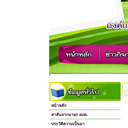
หน้าหลัก
สาส์นจากนายก อบต.
ประวัติความเป็นมา