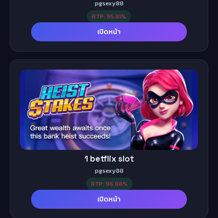
pgsexy88
RTP: 95.81%
เปิดหน้า
1 betflix slot
pgsexy88
RTP: 96.88%
เปิดหน้า