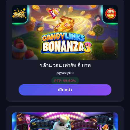
1 ล้าน วอน เท่ากับ กี่ บาท
pgsexy88
RTP: 95.60%
เปิดหน้า