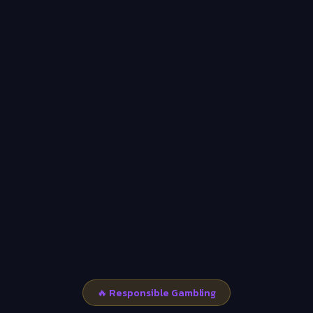
🔥 Responsible Gambling