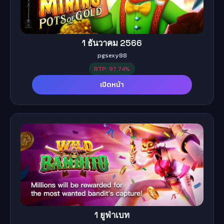
1 ธันวาคม 2566
pgsexy88
RTP: 97.74%
เปิดหน้า
1 ยูฟ่าเบท