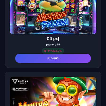
04 pxj
pgsexy88
RTP: 96.67%
เปิดหน้า