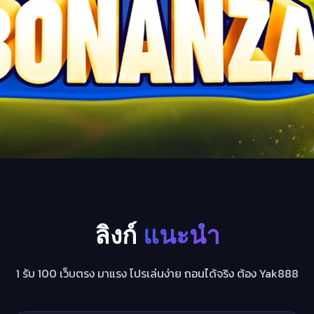
ลิงก์
แนะนำ
1 รับ 100 เว็บตรง มาแรง โปรเล่นง่าย ถอนได้จริง ต้อง Yak888