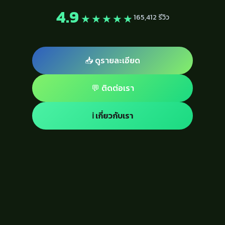
4.9
★★★★★
165,412 รีวิว
📥 ดูรายละเอียด
💬 ติดต่อเรา
ℹ️ เกี่ยวกับเรา