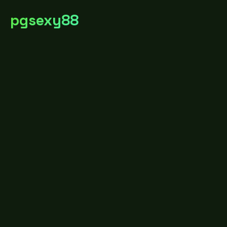
pgsexy88