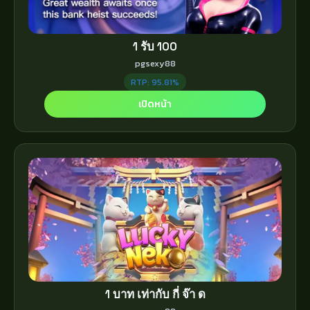
1 รับ 100
pgsexy88
RTP: 95.81%
เปิดหน้า
1 บาท เท่ากับ กี่ จ๊า ด