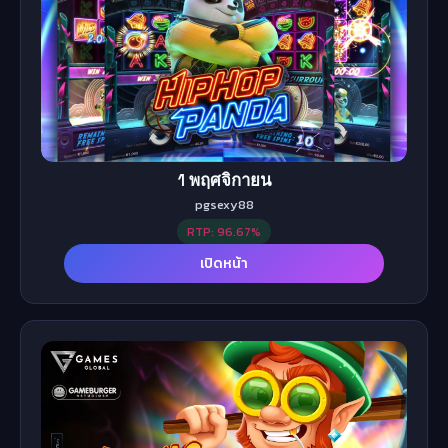
1 พฤศจิกายน
pgsexy88
RTP: 96.67%
เปิดหน้า