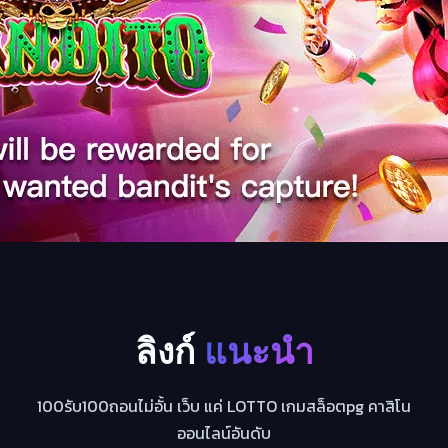
ลิงก์
แนะนำ
100รับ100ถอนไม่อั้น เว็บ แค่ LOTTO เกมสล็อตpg คาสิโน
ออนไลน์อันดับ