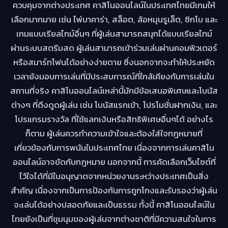
ควบคุมจากต่างประเทศ คาสิโนออนไลน์ในประเทศไทยมีเกมให้
เลือกมากมาย เช่น ไพ่บาคาร่า, สล็อต, ล้อหมุนรูเล็ต, ซิกโบ และ
เกมแบบเรียลไทม์อื่นๆ ที่ผู้เล่นสามารถสนุกได้แบบเรียลไทม์
ผ่านระบบสตรีมสด ผู้เล่นสามารถเข้าร่วมเล่นผ่านคอมพิวเตอร์
หรือสมาร์ทโฟนได้อย่างง่ายดาย ซึ่งนอกจากจะทำให้ประหยัด
เวลายังมอบการเล่นที่มีประสบการณ์ที่ใกล้เคียงกับการเล่นใน
สถานที่จริง คาสิโนออนไลน์เหล่านี้มักมีข้อเสนอพิเศษและโบนัส
ต่างๆ ที่ดึงดูดผู้เล่น เช่น โบนัสแรกเข้า, โปรโมชั่นฝากเงิน, และ
โปรแกรมรางวัล ที่ใช้แลกเงินหรือสิทธิพิเศษอื่นๆได้ อย่างไร
ก็ตาม ผู้เล่นควรทำความเข้าใจและต้องใส่ใจกฎหมายที่
เกี่ยวข้องกับการพนันในประเทศไทย เนื่องจากการเล่นคาสิโน
ออนไลน์อาจขัดกับกฎหมาย นอกจากนี้ การคัดเลือกเว็บไซต์ที่
ไว้ใจได้ที่มีใบอนุญาตจากหน่วยงานระหว่างประเทศเป็นสิ่ง
สำคัญ เนื่องจากเป็นการป้องกันการถูกโกงและรับรองว่าผู้เล่น
จะเล่นได้อย่างปลอดภัยและเป็นธรรม ทั้งนี้ คาสิโนออนไลน์ใน
ไทยยังเป็นที่ชุมนุมของผู้เล่นจากต่างชาติที่มีความสนใจในการ