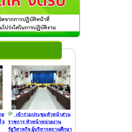
าย
เข้าร่วมประชุมหัวหน้าส่วน
่ 6
ราชการ หัวหน้าหน่วยงาน
รัฐวิสาหกิจ ผู้บริหารสถานศึกษา