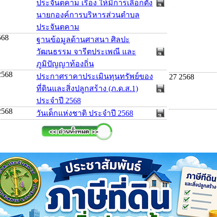
ประจันตคาม เรื่อง ให้มีการเลือกตั้ง
นายกองค์การบริหารส่วนตำบล
ประจันตคาม
568
ฐานข้อมูลด้านศาสนา ศิลปะ
วัฒนธรรม จารีตประเพณี และ
ภูมิปัญญาท้องถิ่น
2568
ประกาศราคาประเมินทุนทรัพย์ของ
27 2568
ที่ดินและสิ่งปลูกสร้าง (ภ.ด.ส.1)
ประจำปี 2568
2568
วันเด็กแห่งชาติ ประจำปี 2568