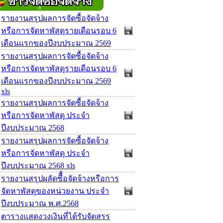
รายงานสรุปผลการจัดซื้อจัดจ้าง
หรือการจัดหาพัสดุรายเดือนรอบ 6
เดือนแรกของปีงบประมาณ 2569
รายงานสรุปผลการจัดซื้อจัดจ้าง
หรือการจัดหาพัสดุรายเดือนรอบ 6
เดือนแรกของปีงบประมาณ 2569
xls
รายงานสรุปผลการจัดซื้อจัดจ้าง
หรือการจัดหาพัสดุ ประจำ
ปีงบประมาณ 2568
รายงานสรุปผลการจัดซื้อจัดจ้าง
หรือการจัดหาพัสดุ ประจำ
ปีงบประมาณ 2568 xls
รายงานสรุปผลัดซืื้อจัดจ้างหรือการ
จัดหาพัสดุของหน่วยงาน ประจำ
ปีงบประมาณ พ.ศ.2568
ตารางแสดงวงเงินที่ได้รับจัดสรร