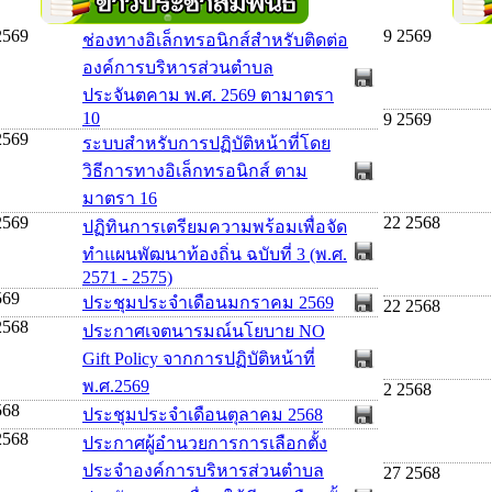
2569
9 2569
ช่องทางอิเล็กทรอนิกส์สำหรับติดต่อ
องค์การบริหารส่วนตำบล
ประจันตคาม พ.ศ. 2569 ตามาตรา
10
9 2569
2569
ระบบสำหรับการปฏิบัติหน้าที่โดย
วิธีการทางอิเล็กทรอนิกส์ ตาม
มาตรา 16
2569
22 2568
ปฏิทินการเตรียมความพร้อมเพื่อจัด
ทำแผนพัฒนาท้องถิ่น ฉบับที่ 3 (พ.ศ.
2571 - 2575)
569
ประชุมประจำเดือนมกราคม 2569
22 2568
2568
ประกาศเจตนารมณ์นโยบาย NO
Gift Policy จากการปฏิบัติหน้าที่
พ.ศ.2569
2 2568
568
ประชุมประจำเดือนตุลาคม 2568
2568
ประกาศผู้อำนวยการการเลือกตั้ง
ประจำองค์การบริหารส่วนตำบล
27 2568