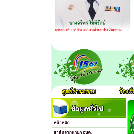
หน้าหลัก
สาส์นจากนายก อบต.