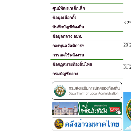
ศูนย์พัฒนาเด็กเล็ก
ข้อมูลเลือกตั้ง
3 2
บันทึกบัญชีท้องถิ่น
ข้อมูลกลาง อปท.
20 
กองทุนสวัสดิการฯ
การลดใช้พลังงาน
ข้อกฏหมายท้องถิ่นไทย
31 
กรมบัญชีกลาง