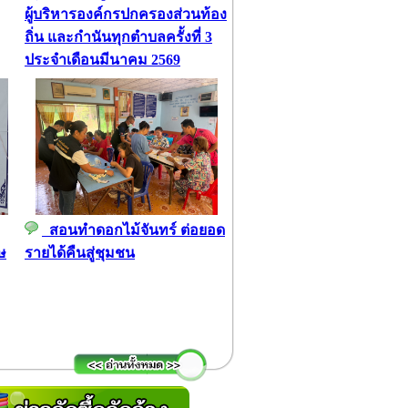
ผู้บริหารองค์กรปกครองส่วนท้อง
ถิ่น และกำนันทุกตำบลครั้งที่ 3
ประจำเดือนมีนาคม 2569
สอนทำดอกไม้จันทร์ ต่อยอด
ษ
รายได้คืนสู่ชุมชน