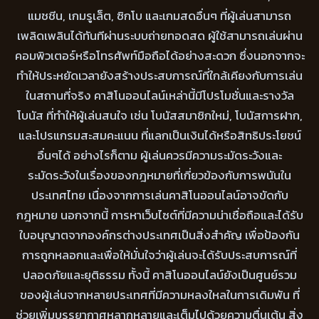
แมชชีน, เกมรูเล็ต, ซิกโบ และเกมสดอื่นๆ ที่ผู้เล่นสามารถ
เพลิดเพลินได้ทันทีผ่านระบบถ่ายทอดสด ผู้ใช้สามารถเล่นผ่าน
คอมพิวเตอร์หรือโทรศัพท์มือถือได้อย่างสะดวก ซึ่งนอกจากจะ
ทำให้ประหยัดเวลายังสร้างประสบการณ์ที่ใกล้เคียงกับการเล่น
ในสถานที่จริง คาสิโนออนไลน์เหล่านี้มีโปรโมชั่นและรางวัล
โบนัส ที่ทำให้ผู้เล่นสนใจ เช่น โบนัสสมาชิกใหม่, โบนัสการฝาก,
และโปรแกรมสะสมคะแนน ที่แลกเป็นเงินได้หรือสิทธิประโยชน์
อื่นๆได้ อย่างไรก็ตาม ผู้เล่นควรมีความระมัดระวังและ
ระมัดระวังในเรื่องของกฎหมายที่เกี่ยวข้องกับการพนันใน
ประเทศไทย เนื่องจากการเล่นคาสิโนออนไลน์อาจขัดกับ
กฎหมาย นอกจากนี้ การหาเว็บไซต์ที่มีความน่าเชื่อถือและได้รับ
ใบอนุญาตจากองค์กรต่างประเทศเป็นสิ่งสำคัญ เพื่อป้องกัน
การถูกหลอกและเพื่อให้มั่นใจว่าผู้เล่นจะได้รับประสบการณ์ที่
ปลอดภัยและยุติธรรม ทั้งนี้ คาสิโนออนไลน์ยังเป็นศูนย์รวม
ของผู้เล่นจากหลายประเทศที่มีความหลงใหลในการเดิมพัน ที่
ช่วยเพิ่มบรรยากาศหลากหลายและเต็มไปด้วยความตื่นเต้น สิ่ง