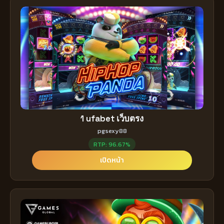
1 ufabet เว็บตรง
pgsexy88
RTP: 96.67%
เปิดหน้า