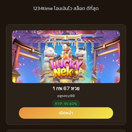
1234time โอนเงินไว สล็อต ดีที่สุด
1 กพ 67 หวย
pgsexy88
RTP: 95.60%
เปิดหน้า