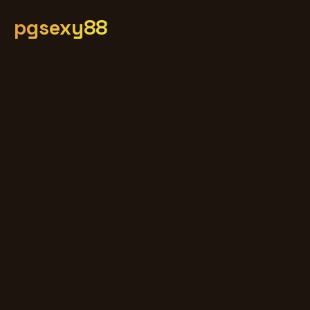
pgsexy88