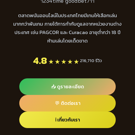
1234time goodbet711
ตลาดพนันออนไลน์ในประเทศไทยมีเกมให้เลือกเล่น
มากกว่าพันเกม ภายใต้การกำกับดูแลจากหน่วยงานต่าง
ประเทศ เช่น PAGCOR และ Curacao อายุต่ำกว่า 18 ปี
ห้ามเล่นโดยเด็ดขาด
4.8
★★★★★
216,710 รีวิว
📥 ดูรายละเอียด
💬 ติดต่อเรา
ℹ️ เกี่ยวกับเรา