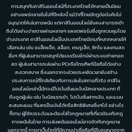
การสนุกกับคาสิโนออนไลน์ที่ประเทศไทยได้กลายเป็นนิยม
อย่างแพร่หลายในไม่กี่ปีหลังนี้ แม้ว่าที่ไทยมีกฎข้อบังคับไม่
อนุญาตให้เล่นการพนัน แต่คาสิโนออนไลน์ยังคงสามารถเข้า
ถึงได้อย่างง่ายดายผ่านหลายๆ แพลตฟอร์มซึ่งถูกควบคุมโดย
ต่างประเทศ คาสิโนออนไลน์ในประเทศไทยมีเกมที่หลากหลายให้
เลือกเล่น เช่น แบล็คแจ็ค, สล็อต, เกมรูเล็ต, ซิกโบ และเกมสด
อื่นๆ ที่ผู้เล่นสามารถสนุกได้แบบเรียลไทม์ผ่านระบบถ่ายทอด
สด ผู้เล่นสามารถเล่นผ่าน PCหรือโทรศัพท์มือถือได้อย่าง
สะดวกสบาย ซึ่งนอกจากจะช่วยประหยัดเวลายังสร้าง
ประสบการณ์ที่ใกล้เคียงกับการเล่นในสถานที่จริง คาสิโน
ออนไลน์เหล่านี้มักจะมีโปรโมชั่นและโบนัสหลายประเภท ที่
ดึงดูดผู้เล่น เช่น โบนัสแรกเข้า, โปรโมชั่นฝากเงิน, และระบบ
สะสมคะแนน ที่แลกเป็นเงินได้หรือสิทธิพิเศษอื่นๆได้ อย่างไร
ก็ตาม ผู้ใช้ควรระวังและต้องใส่ใจกฎหมายที่เกี่ยวข้องกับกฎ
การพนันในไทย การเล่นพนันออนไลน์อาจขัดกับกฎหมาย
นอกจากนี้ การหาเว็บไซต์ที่มีความน่าเชื่อถือที่มีใบอนุญาตจาก