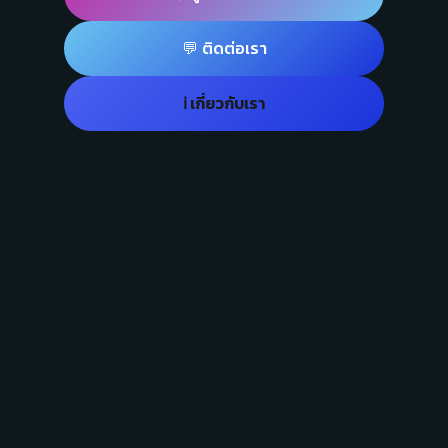
💬 ติดต่อเรา
ℹ️ เกี่ยวกับเรา