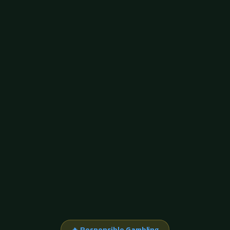
🔥 Responsible Gambling