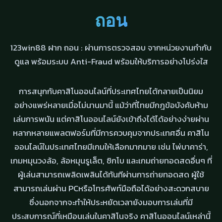
ถอน
123win88 ฝาก ถอน : ผ่านการตรวจสอบ จากหน่วยงานกำกับ
ดูแล พร้อมระบบ Anti-Fraud พร้อมให้บริการอย่างโปร่งใส
การสนุกกับคาสิโนออนไลน์ที่ประเทศไทยได้กลายเป็นนิยม
อย่างแพร่หลายเมื่อไม่นานมานี้ แม้ว่าที่ไทยมีกฎข้อบังคับห้าม
เล่นการพนัน แต่คาสิโนออนไลน์ยังเข้าถึงได้ได้อย่างง่ายผ่าน
หลากหลายแพลตฟอร์มที่มีการควบคุมจากประเทศอื่น คาสิโน
ออนไลน์ในประเทศไทยมีเกมให้เลือกมากมาย เช่น ไพ่บาคาร่า,
เกมหมุนวงล้อ, ล้อหมุนรูเล็ต, ซิกโบ และเกมถ่ายทอดสดอื่นๆ ที่
ผู้เล่นสามารถเพลิดเพลินได้ทันทีผ่านการถ่ายทอดสด ผู้ใช้
สามารถเล่นผ่าน PCหรือโทรศัพท์มือถือได้อย่างสะดวกสบาย
ซึ่งนอกจากจะทำให้ประหยัดเวลายังมอบการเล่นที่มี
ประสบการณ์ที่เหมือนเล่นในคาสิโนจริง คาสิโนออนไลน์เหล่านี้