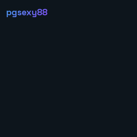
pgsexy88