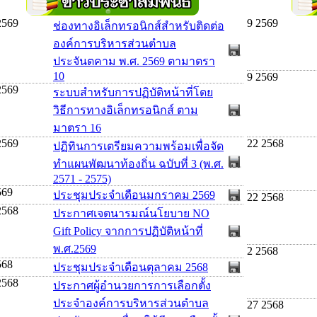
2569
9 2569
ช่องทางอิเล็กทรอนิกส์สำหรับติดต่อ
องค์การบริหารส่วนตำบล
ประจันตคาม พ.ศ. 2569 ตามาตรา
10
9 2569
2569
ระบบสำหรับการปฏิบัติหน้าที่โดย
วิธีการทางอิเล็กทรอนิกส์ ตาม
มาตรา 16
2569
22 2568
ปฏิทินการเตรียมความพร้อมเพื่อจัด
ทำแผนพัฒนาท้องถิ่น ฉบับที่ 3 (พ.ศ.
2571 - 2575)
569
ประชุมประจำเดือนมกราคม 2569
22 2568
2568
ประกาศเจตนารมณ์นโยบาย NO
Gift Policy จากการปฏิบัติหน้าที่
พ.ศ.2569
2 2568
568
ประชุมประจำเดือนตุลาคม 2568
2568
ประกาศผู้อำนวยการการเลือกตั้ง
ประจำองค์การบริหารส่วนตำบล
27 2568