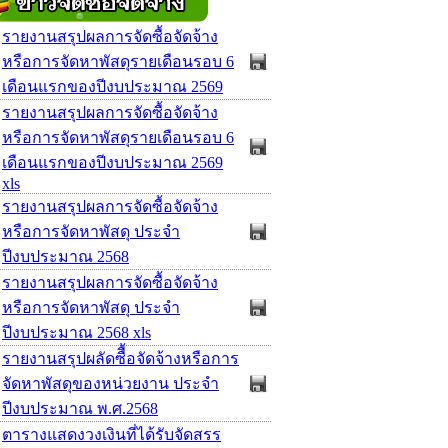
รายงานสรุปผลการจัดซื้อจัดจ้าง
หรือการจัดหาพัสดุรายเดือนรอบ 6
เดือนแรกของปีงบประมาณ 2569
รายงานสรุปผลการจัดซื้อจัดจ้าง
หรือการจัดหาพัสดุรายเดือนรอบ 6
เดือนแรกของปีงบประมาณ 2569
xls
รายงานสรุปผลการจัดซื้อจัดจ้าง
หรือการจัดหาพัสดุ ประจำ
ปีงบประมาณ 2568
รายงานสรุปผลการจัดซื้อจัดจ้าง
หรือการจัดหาพัสดุ ประจำ
ปีงบประมาณ 2568 xls
รายงานสรุปผลัดซืื้อจัดจ้างหรือการ
จัดหาพัสดุของหน่วยงาน ประจำ
ปีงบประมาณ พ.ศ.2568
ตารางแสดงวงเงินที่ได้รับจัดสรร