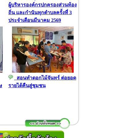
ผู้บริหารองค์กรปกครองส่วนท้อง
ถิ่น และกำนันทุกตำบลครั้งที่ 3
ประจำเดือนมีนาคม 2569
สอนทำดอกไม้จันทร์ ต่อยอด
ษ
รายได้คืนสู่ชุมชน