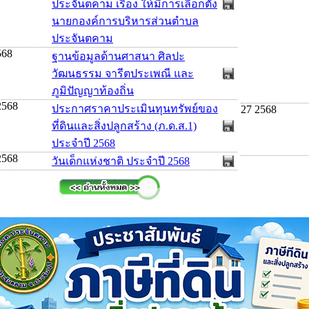
ประจันตคาม เรื่อง ให้มีการเลือกตั้ง
นายกองค์การบริหารส่วนตำบล
ประจันตคาม
568
ฐานข้อมูลด้านศาสนา ศิลปะ
วัฒนธรรม จารีตประเพณี และ
ภูมิปัญญาท้องถิ่น
2568
ประกาศราคาประเมินทุนทรัพย์ของ
27 2568
ที่ดินและสิ่งปลูกสร้าง (ภ.ด.ส.1)
ประจำปี 2568
2568
วันเด็กแห่งชาติ ประจำปี 2568