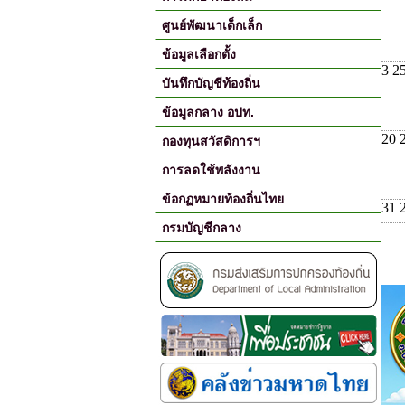
ศูนย์พัฒนาเด็กเล็ก
ข้อมูลเลือกตั้ง
3 2
บันทึกบัญชีท้องถิ่น
ข้อมูลกลาง อปท.
20 
กองทุนสวัสดิการฯ
การลดใช้พลังงาน
ข้อกฏหมายท้องถิ่นไทย
31 
กรมบัญชีกลาง