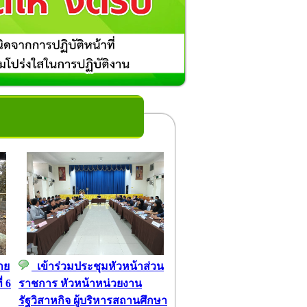
าย
เข้าร่วมประชุมหัวหน้าส่วน
่ 6
ราชการ หัวหน้าหน่วยงาน
รัฐวิสาหกิจ ผู้บริหารสถานศึกษา