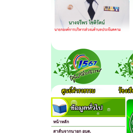
หน้าหลัก
สาส์นจากนายก อบต.