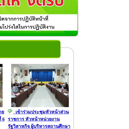
าย
เข้าร่วมประชุมหัวหน้าส่วน
่ 6
ราชการ หัวหน้าหน่วยงาน
รัฐวิสาหกิจ ผู้บริหารสถานศึกษา