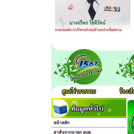
หน้าหลัก
สาส์นจากนายก อบต.