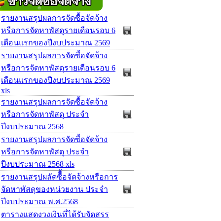
รายงานสรุปผลการจัดซื้อจัดจ้าง
หรือการจัดหาพัสดุรายเดือนรอบ 6
เดือนแรกของปีงบประมาณ 2569
รายงานสรุปผลการจัดซื้อจัดจ้าง
หรือการจัดหาพัสดุรายเดือนรอบ 6
เดือนแรกของปีงบประมาณ 2569
xls
รายงานสรุปผลการจัดซื้อจัดจ้าง
หรือการจัดหาพัสดุ ประจำ
ปีงบประมาณ 2568
รายงานสรุปผลการจัดซื้อจัดจ้าง
หรือการจัดหาพัสดุ ประจำ
ปีงบประมาณ 2568 xls
รายงานสรุปผลัดซืื้อจัดจ้างหรือการ
จัดหาพัสดุของหน่วยงาน ประจำ
ปีงบประมาณ พ.ศ.2568
ตารางแสดงวงเงินที่ได้รับจัดสรร