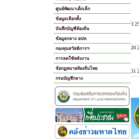
ศูนย์พัฒนาเด็กเล็ก
ข้อมูลเลือกตั้ง
3 2
บันทึกบัญชีท้องถิ่น
ข้อมูลกลาง อปท.
20 
กองทุนสวัสดิการฯ
การลดใช้พลังงาน
ข้อกฏหมายท้องถิ่นไทย
31 
กรมบัญชีกลาง