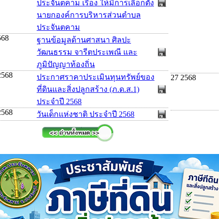
ประจันตคาม เรื่อง ให้มีการเลือกตั้ง
นายกองค์การบริหารส่วนตำบล
ประจันตคาม
568
ฐานข้อมูลด้านศาสนา ศิลปะ
วัฒนธรรม จารีตประเพณี และ
ภูมิปัญญาท้องถิ่น
2568
ประกาศราคาประเมินทุนทรัพย์ของ
27 2568
ที่ดินและสิ่งปลูกสร้าง (ภ.ด.ส.1)
ประจำปี 2568
2568
วันเด็กแห่งชาติ ประจำปี 2568