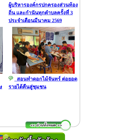
ผู้บริหารองค์กรปกครองส่วนท้อง
ถิ่น และกำนันทุกตำบลครั้งที่ 3
ประจำเดือนมีนาคม 2569
สอนทำดอกไม้จันทร์ ต่อยอด
ษ
รายได้คืนสู่ชุมชน