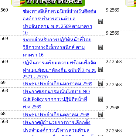
2569
9 2569
ช่องทางอิเล็กทรอนิกส์สำหรับติดต่อ
องค์การบริหารส่วนตำบล
ประจันตคาม พ.ศ. 2569 ตามาตรา
10
9 2569
2569
ระบบสำหรับการปฏิบัติหน้าที่โดย
วิธีการทางอิเล็กทรอนิกส์ ตาม
มาตรา 16
2569
22 2568
ปฏิทินการเตรียมความพร้อมเพื่อจัด
ทำแผนพัฒนาท้องถิ่น ฉบับที่ 3 (พ.ศ.
2571 - 2575)
569
ประชุมประจำเดือนมกราคม 2569
22 2568
2568
ประกาศเจตนารมณ์นโยบาย NO
Gift Policy จากการปฏิบัติหน้าที่
พ.ศ.2569
2 2568
568
ประชุมประจำเดือนตุลาคม 2568
2568
ประกาศผู้อำนวยการการเลือกตั้ง
ประจำองค์การบริหารส่วนตำบล
27 2568