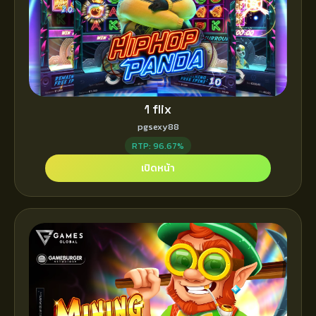
1 flix
pgsexy88
RTP: 96.67%
เปิดหน้า