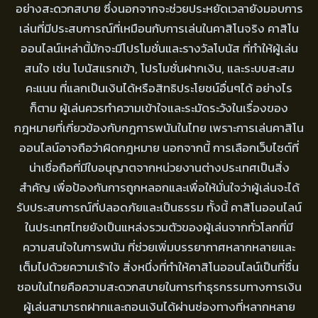
อย่างสะดวกสบาย ซึ่งนอกจากจะช่วยประหยัดเวลายังมอบการ
เล่นที่มีประสบการณ์ที่เหมือนกับการเล่นในคาสิโนจริง คาสิโน
ออนไลน์เหล่านี้มักจะมีโปรโมชั่นและรางวัลโบนัส ที่ทำให้ผู้เล่น
สนใจ เช่น โบนัสแรกเข้า, โปรโมชั่นฝากเงิน, และระบบสะสม
คะแนน ที่แลกเป็นเงินได้หรือสิทธิประโยชน์อื่นๆได้ อย่างไร
ก็ตาม ผู้เล่นควรทำความเข้าใจและระมัดระวังในเรื่องของ
กฎหมายที่เกี่ยวข้องกับกฎการพนันในไทย เพราะการเล่นคาสิโน
ออนไลน์อาจถือว่าผิดกฎหมาย นอกจากนี้ การเลือกเว็บไซต์ที่
น่าเชื่อถือที่มีใบอนุญาตจากหน่วยงานต่างประเทศเป็นสิ่ง
สำคัญ เพื่อป้องกันการถูกหลอกและเพื่อให้มั่นใจว่าผู้เล่นจะได้
รับประสบการณ์ที่ปลอดภัยและเป็นธรรม ทั้งนี้ คาสิโนออนไลน์
ในประเทศไทยยังเป็นแหล่งรวมตัวของผู้เล่นจากทั่วโลกที่มี
ความสนใจในการพนัน ที่ช่วยเพิ่มบรรยากาศหลากหลายและ
เต็มไปด้วยความเร้าใจ สิ่งหนึ่งที่ทำให้คาสิโนออนไลน์เป็นที่ชื่น
ชอบในไทยคือความสะดวกสบายในการทำธุรกรรมทางการเงิน
ผู้เล่นสามารถฝากและถอนเงินได้ผ่านช่องทางที่หลากหลาย