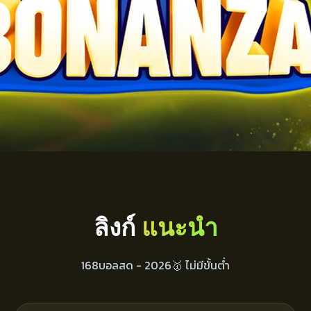
ลิงก์
แนะนำ
168บอลสด - 2026🥇 ไม่มีขั้นต่ำ