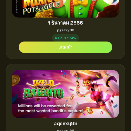
1 ธันวาคม 2566
pgsexy88
RTP: 97.74%
เปิดหน้า
pgsexy88
pgsexy88