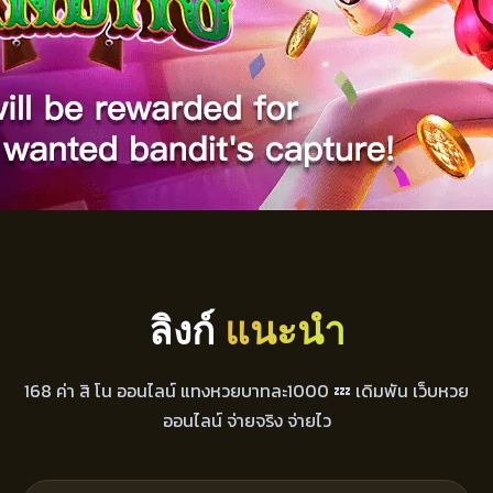
ลิงก์
แนะนำ
168 ค่า สิ โน ออนไลน์ แทงหวยบาทละ1000 💤 เดิมพัน เว็บหวย
ออนไลน์ จ่ายจริง จ่ายไว