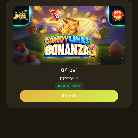
04 pxj
pgsexy88
RTP: 97.65%
เปิดหน้า