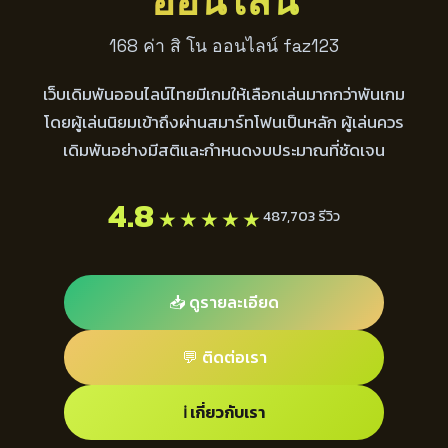
ออนไลน์
168 ค่า สิ โน ออนไลน์ faz123
เว็บเดิมพันออนไลน์ไทยมีเกมให้เลือกเล่นมากกว่าพันเกม
โดยผู้เล่นนิยมเข้าถึงผ่านสมาร์ทโฟนเป็นหลัก ผู้เล่นควร
เดิมพันอย่างมีสติและกำหนดงบประมาณที่ชัดเจน
4.8
★★★★★
487,703 รีวิว
📥 ดูรายละเอียด
💬 ติดต่อเรา
ℹ️ เกี่ยวกับเรา