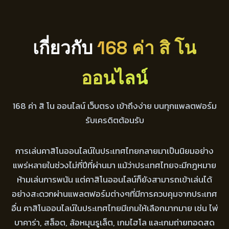
เกี่ยวกับ
168 ค่า สิ โน
ออนไลน์
168 ค่า สิ โน ออนไลน์ เว็บตรง เข้าถึงง่าย บนทุกแพลตฟอร์ม
รับเครดิตต้อนรับ
การเล่นคาสิโนออนไลน์ในประเทศไทยกลายมาเป็นนิยมอย่าง
แพร่หลายในช่วงไม่กี่ปีที่ผ่านมา แม้ว่าประเทศไทยจะมีกฎหมาย
ห้ามเล่นการพนัน แต่คาสิโนออนไลน์ก็ยังสามารถเข้าเล่นได้
อย่างสะดวกผ่านแพลตฟอร์มต่างๆที่มีการควบคุมจากประเทศ
อื่น คาสิโนออนไลน์ในประเทศไทยมีเกมให้เลือกมากมาย เช่น ไพ่
บาคาร่า, สล็อต, ล้อหมุนรูเล็ต, เกมไฮโล และเกมถ่ายทอดสด