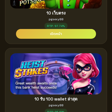
10 เว็บตรง
pgsexy88
RTP: 97.74%
เปิดหน้า
10 รับ 100 wallet ล่าสุด
pgsexy88
RTP: 95.81%