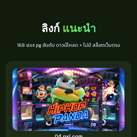
ลิงก์
แนะนำ
168 slot pg อันดับ ดาวน์โหลด + ไม่มี สล็อตเว็บตรง
04 pxj com