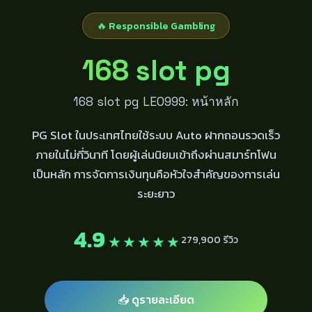
🔥 Responsible Gambling
168 slot pg
168 slot pg LEO999: หน้าหลัก
PG Slot ในประเทศไทยใช้ระบบ Auto ฝากถอนรวดเร็ว
ภายในไม่กี่วินาที โดยผู้เล่นนิยมเข้าถึงผ่านสมาร์ทโฟน
เป็นหลัก การจัดการเงินทุนคือหัวใจสำคัญของการเล่น
ระยะยาว
4.9
★★★★★
279,900 รีวิว
📥 ดูรายละเอียด