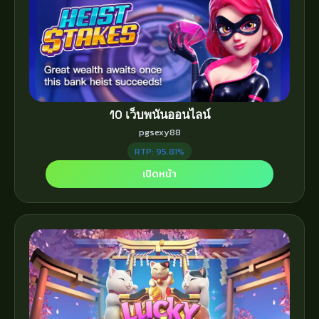
10 เว็บพนันออนไลน์
pgsexy88
RTP: 95.81%
เปิดหน้า