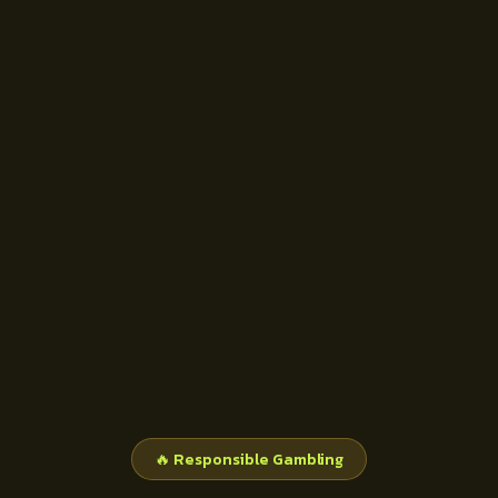
🔥 Responsible Gambling