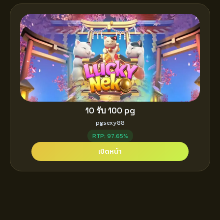
10 รับ 100 pg
pgsexy88
RTP: 97.65%
เปิดหน้า