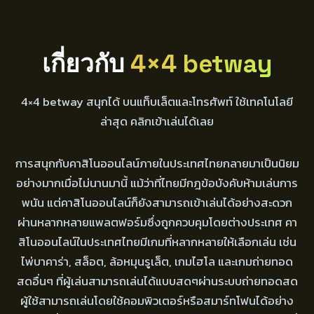
เกี่ยวกับ
4×4 betway
4×4 betway สนุกได้ บนแท็บเล็ตและโทรศัพท์ ใช้เทคโนโลยี
ล่าสุด คลิกเข้าเล่นได้เลย
การสนุกกับคาสิโนออนไลน์ภายในประเทศไทยกลายมาเป็นนิยม
อย่างมากเมื่อไม่นานมานี้ แม้ว่าที่ไทยมีกฎข้อบังคับห้ามเล่นการ
พนัน แต่คาสิโนออนไลน์ก็ยังสามารถเข้าเล่นได้อย่างสะดวก
ผ่านหลากหลายแพลตฟอร์มซึ่งถูกควบคุมโดยต่างประเทศ คา
สิโนออนไลน์ในประเทศไทยมีเกมที่หลากหลายให้เลือกเล่น เช่น
ไพ่บาคาร่า, สล็อต, ล้อหมุนรูเล็ต, เกมไฮโล และเกมถ่ายทอด
สดอื่นๆ ที่ผู้เล่นสามารถเล่นได้แบบสดๆผ่านระบบถ่ายทอดสด
ผู้ใช้สามารถเล่นโดยใช้คอมพิวเตอร์หรือสมาร์ทโฟนได้อย่าง