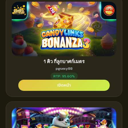
1 คิว กี่ลูกบาศก์เมตร
pgsexy88
RTP: 95.60%
เปิดหน้า