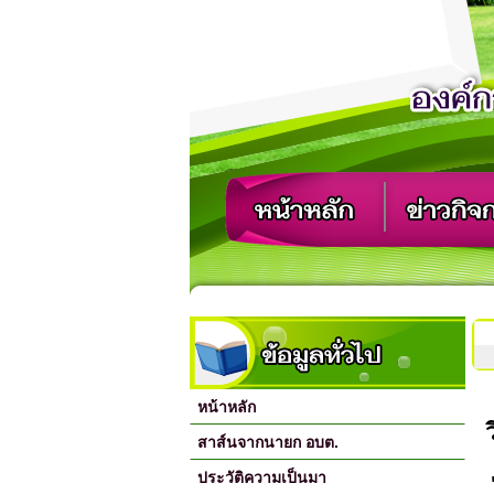
หน้าหลัก
สาส์นจากนายก อบต.
ประวัติความเป็นมา