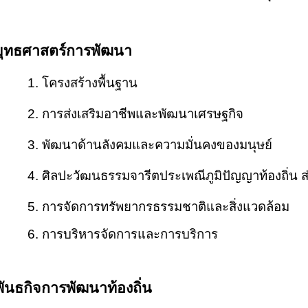
ยุทธศาสตร์การพัฒนา
1.
โครงสร้างพื้นฐาน
2.
การส่งเสริมอาชีพและพัฒนาเศรษฐกิจ
3.
พัฒนาด้านลังคมและความมั่นคงของมนุษย์
4.
ศิลปะวัฒนธรรมจารีตประเพณีภูมิปัญญาท้องถิ่น ส่
5.
การจัดการทรัพยากรธรรมชาติและสิ่งแวดล้อม
6.
การบริหารจัดการและการบริการ
พันธกิจการพัฒนาท้องถิ่น