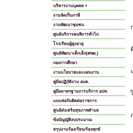
บริหารงานบุคคล +
งานจัดเก็บภาษี
งานพัฒนาชุมชน
ก
ศูนย์บริการคนพิการทั่วไป
โรงเรียนผู้สูงอายุ
ศูนย์พัฒนาเด็กเล็ก(ศพด.)
กองการศึกษา
งานนโยบายและแผนงาน
คู่มือปฏิบัติงาน อบต.
คู่มือมาตรฐานการบริการ อปท.
แบบฟอร์มติดต่อราชการ
ศูนย์ส่งเสริมสุขภาพตำบล
ข้อบัญญัติงบประมาณ
สรุปงานร้องเรียน/ร้องทุกข์