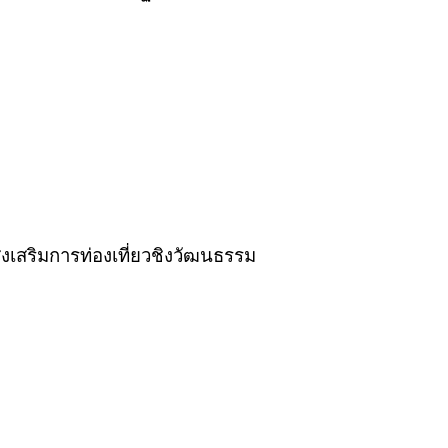
งเสริมการท่องเที่ยวชิงวัฒนธรรม