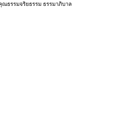
คุณธรรมจริยธรรม ธรรมาภิบาล